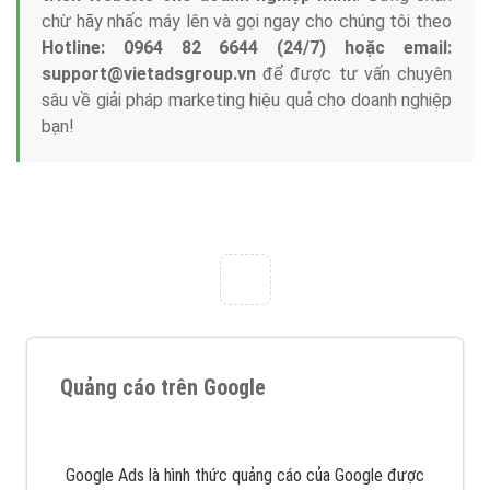
Tại sao chọn công ty Việt Ads làm đối tác
Marketing Online?