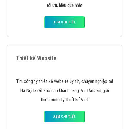
Quảng cáo trên Facebook
VietAds cùng bạn tìm hiểu về các hình thức
chạy quảng cáo facebook, ưu và nhược điểm của
quảng cáo facebook hiện nay.