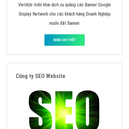
VietAds triển khai dịch vụ quảng cáo Banner Google
Display Network cho các khách hàng Doanh Nghiệp
muốn đặt Banner
XEM CHI TIẾT
Công ty SEO Website