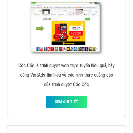
Cốc Cốc là trình duyệt web trực tuyến hiệu quả, hãy
cùng VietAds tìm hiểu về các hình thức quảng cáo
của trình duyệt Cốc Cốc
XEM CHI TIẾT