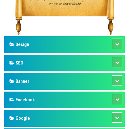
Design
SEO
Banner
Facebook
Google