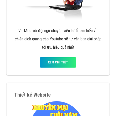
VietAds với đội ngũ chuyên viên tư ấn am hiểu về
chiến dịch quảng cáo Youtube sẽ tư vấn bạn giải pháp
tối ưu, hiệu quả nhất
XEM CHI TIẾT
Thiết kế Website