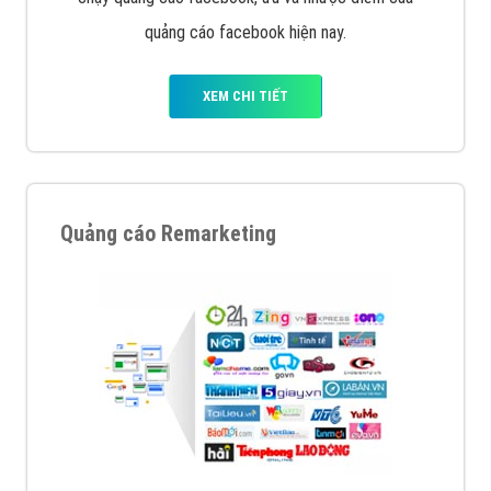
quảng cáo facebook hiện nay.
XEM CHI TIẾT
Quảng cáo Remarketing