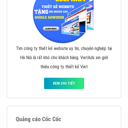
Tìm công ty thiết kế website uy tín, chuyên nghiệp tại
Hà Nội là rất khó cho khách hàng. VietAds xin giới
thiệu công ty thiết kế Viet
XEM CHI TIẾT
Quảng cáo Cốc Cốc