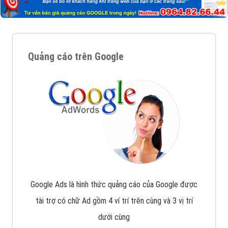
Quảng cáo trên Google
Google Ads là hình thức quảng cáo của Google được
tài trợ có chữ Ad gồm 4 ví trí trên cùng và 3 vị trí
dưới cùng