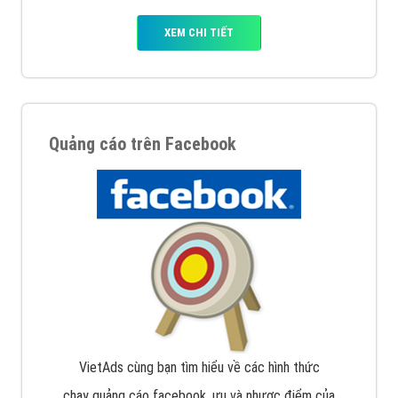
XEM CHI TIẾT
Quảng cáo trên Facebook
VietAds cùng bạn tìm hiểu về các hình thức
chạy quảng cáo facebook, ưu và nhược điểm của