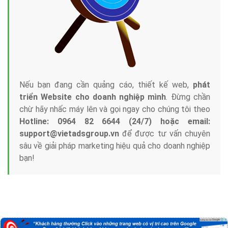
Nếu bạn đang cần quảng cáo, thiết kế web,
phát
triển Website cho doanh nghiệp mình
. Đừng chần
chừ hãy nhấc máy lên và gọi ngay cho chúng tôi theo
Hotline: 0964 82 6644 (24/7) hoặc email:
support@vietadsgroup.vn
để được tư vấn chuyên
sâu về giải pháp marketing hiệu quả cho doanh nghiệp
bạn!