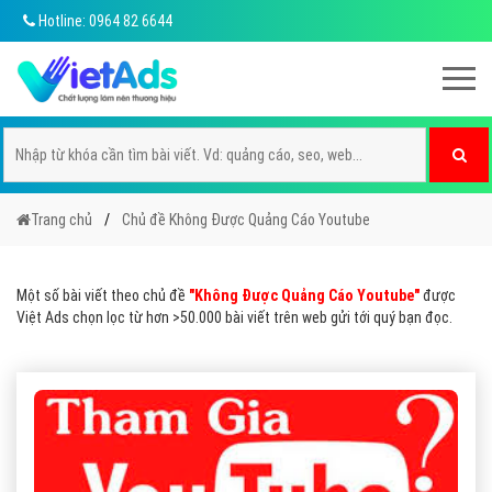
Hotline: 0964 82 6644
Trang chủ
Chủ đề Không Được Quảng Cáo Youtube
Một số bài viết theo chủ đề
"Không Được Quảng Cáo Youtube"
được
Việt Ads chọn lọc từ hơn >50.000 bài viết trên web gửi tới quý bạn đọc.