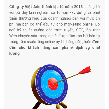
Công ty Việt Ads thành lập từ năm 2013
, chúng tôi
với bề dày kinh nghiệm sẽ tư vấn xây dựng và phát
triển thương hiệu của doanh nghiệp bạn với mức chi
phí mà bạn có thể đầu tư cho marketing online. Đội
ngũ kỹ thuật quảng cáo trực tuyến, SEO, lập trình
Web chuyên sâu trong nghề, được đào tạo bài bản tại
trung tâm marketing online uy tín hàng năm, luôn
đem
đến cho khách hàng sản phẩm/ dịch vụ chất
lượng
.