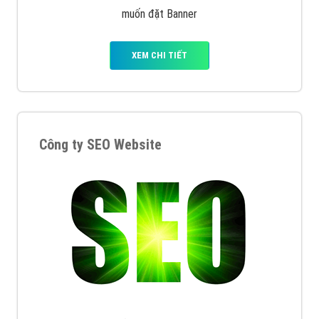
muốn đặt Banner
XEM CHI TIẾT
Công ty SEO Website