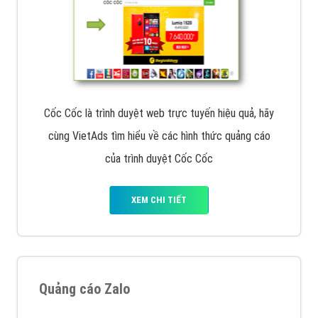
Cốc Cốc là trình duyệt web trực tuyến hiệu quả, hãy
cùng VietAds tìm hiểu về các hình thức quảng cáo
của trình duyệt Cốc Cốc
XEM CHI TIẾT
Quảng cáo Zalo