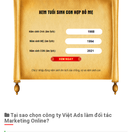
Tại sao chọn công ty Việt Ads làm đối tác
Marketing Online?