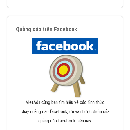
Quảng cáo trên Facebook
VietAds cùng bạn tìm hiểu về các hình thức
chạy quảng cáo facebook, ưu và nhược điểm của
quảng cáo facebook hiện nay.