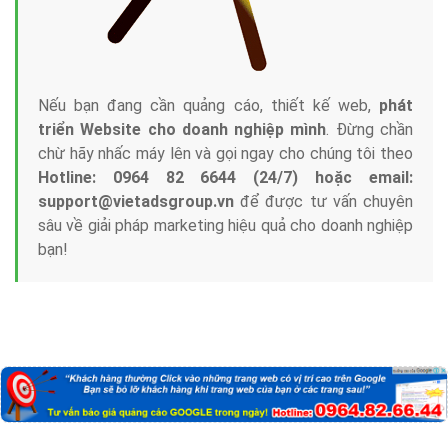
Nếu bạn đang cần quảng cáo, thiết kế web,
phát
triển Website cho doanh nghiệp mình
. Đừng chần
chừ hãy nhấc máy lên và gọi ngay cho chúng tôi theo
Hotline: 0964 82 6644 (24/7) hoặc email:
support@vietadsgroup.vn
để được tư vấn chuyên
sâu về giải pháp marketing hiệu quả cho doanh nghiệp
bạn!