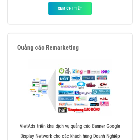
XEM CHI TIẾT
Quảng cáo Remarketing
VietAds triển khai dịch vụ quảng cáo Banner Google
Display Network cho các khách hàng Doanh Nghiệp