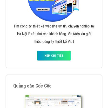
Tìm công ty thiết kế website uy tín, chuyên nghiệp tại
Hà Nội là rất khó cho khách hàng. VietAds xin giới
thiệu công ty thiết kế Viet
XEM CHI TIẾT
Quảng cáo Cốc Cốc