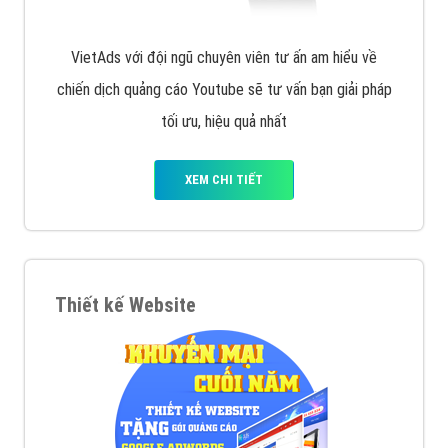
VietAds với đội ngũ chuyên viên tư ấn am hiểu về
chiến dịch quảng cáo Youtube sẽ tư vấn bạn giải pháp
tối ưu, hiệu quả nhất
XEM CHI TIẾT
Thiết kế Website