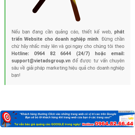
Nếu bạn đang cần quảng cáo, thiết kế web,
phát
triển Website cho doanh nghiệp mình
. Đừng chần
chừ hãy nhấc máy lên và gọi ngay cho chúng tôi theo
Hotline: 0964 82 6644 (24/7) hoặc email:
support@vietadsgroup.vn
để được tư vấn chuyên
sâu về giải pháp marketing hiệu quả cho doanh nghiệp
bạn!