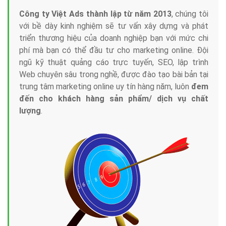
Công ty Việt Ads thành lập từ năm 2013
, chúng tôi
với bề dày kinh nghiệm sẽ tư vấn xây dựng và phát
triển thương hiệu của doanh nghiệp bạn với mức chi
phí mà bạn có thể đầu tư cho marketing online. Đội
ngũ kỹ thuật quảng cáo trực tuyến, SEO, lập trình
Web chuyên sâu trong nghề, được đào tạo bài bản tại
trung tâm marketing online uy tín hàng năm, luôn
đem
đến cho khách hàng sản phẩm/ dịch vụ chất
lượng
.