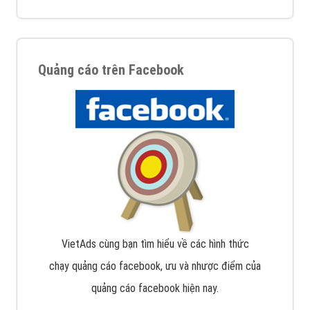
Quảng cáo trên Facebook
VietAds cùng bạn tìm hiểu về các hình thức
chạy quảng cáo facebook, ưu và nhược điểm của
quảng cáo facebook hiện nay.