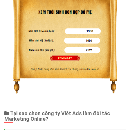
Tại sao chọn công ty Việt Ads làm đối tác
Marketing Online?