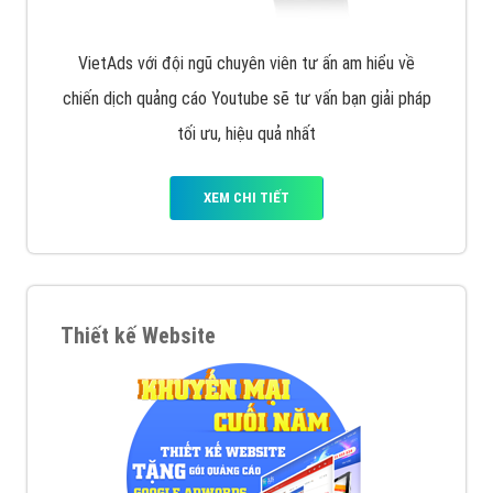
VietAds với đội ngũ chuyên viên tư ấn am hiểu về
chiến dịch quảng cáo Youtube sẽ tư vấn bạn giải pháp
tối ưu, hiệu quả nhất
XEM CHI TIẾT
Thiết kế Website