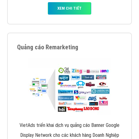
XEM CHI TIẾT
Quảng cáo Remarketing
VietAds triển khai dịch vụ quảng cáo Banner Google
Display Network cho các khách hàng Doanh Nghiệp