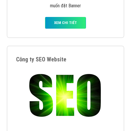
muốn đặt Banner
XEM CHI TIẾT
Công ty SEO Website