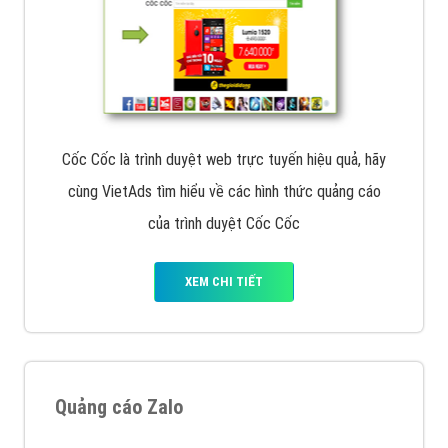
Cốc Cốc là trình duyệt web trực tuyến hiệu quả, hãy
cùng VietAds tìm hiểu về các hình thức quảng cáo
của trình duyệt Cốc Cốc
XEM CHI TIẾT
Quảng cáo Zalo