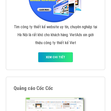
Tìm công ty thiết kế website uy tín, chuyên nghiệp tại
Hà Nội là rất khó cho khách hàng. VietAds xin giới
thiệu công ty thiết kế Viet
XEM CHI TIẾT
Quảng cáo Cốc Cốc