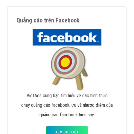
Quảng cáo trên Facebook
VietAds cùng bạn tìm hiểu về các hình thức
chạy quảng cáo facebook, ưu và nhược điểm của
quảng cáo facebook hiện nay.
XEM CHI TIẾT