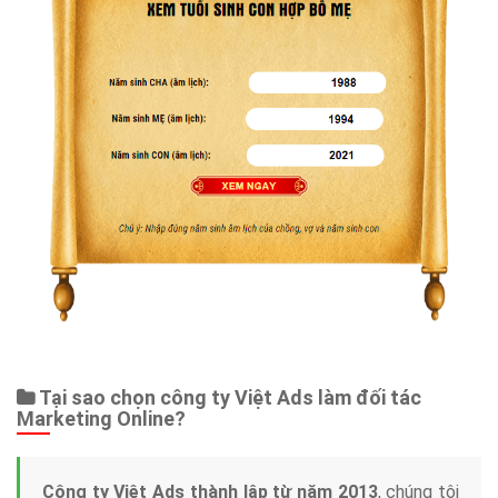
Tại sao chọn công ty Việt Ads làm đối tác
Marketing Online?
Công ty Việt Ads thành lập từ năm 2013
, chúng tôi