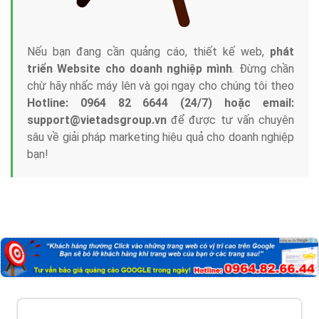
Nếu bạn đang cần quảng cáo, thiết kế web,
phát
triển Website cho doanh nghiệp mình
. Đừng chần
chừ hãy nhấc máy lên và gọi ngay cho chúng tôi theo
Hotline: 0964 82 6644 (24/7) hoặc email:
support@vietadsgroup.vn
để được tư vấn chuyên
sâu về giải pháp marketing hiệu quả cho doanh nghiệp
bạn!