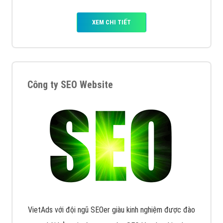
XEM CHI TIẾT
Công ty SEO Website
VietAds với đội ngũ SEOer giàu kinh nghiệm được đào