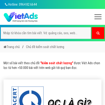
Hotline: 0964 82 6644
Trang chủ
Chủ đề kiểm soát chất lượng
Một số bài viết theo chủ đề
"kiểm soát chất lượng"
được Việt Ads chọn
lọc từ hơn >50.000 bài viết trên web gửi tới quý bạn đọc.