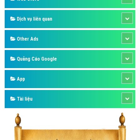
Dịch vụ liên quan
Other Ads
Quảng Cáo Google
App
Tài liệu