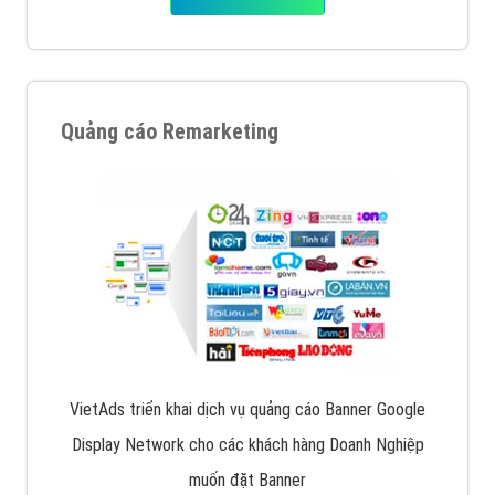
Quảng cáo Remarketing
VietAds triển khai dịch vụ quảng cáo Banner Google
Display Network cho các khách hàng Doanh Nghiệp
muốn đặt Banner