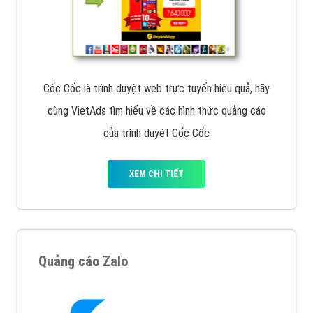
Cốc Cốc là trình duyệt web trực tuyến hiệu quả, hãy
cùng VietAds tìm hiểu về các hình thức quảng cáo
của trình duyệt Cốc Cốc
XEM CHI TIẾT
Quảng cáo Zalo