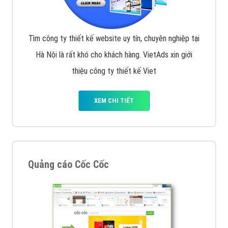
Tìm công ty thiết kế website uy tín, chuyên nghiệp tại
Hà Nội là rất khó cho khách hàng. VietAds xin giới
thiệu công ty thiết kế Viet
XEM CHI TIẾT
Quảng cáo Cốc Cốc