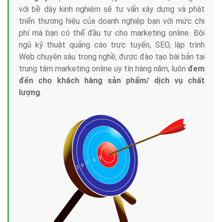
với bề dày kinh nghiệm sẽ tư vấn xây dựng và phát
triển thương hiệu của doanh nghiệp bạn với mức chi
phí mà bạn có thể đầu tư cho marketing online. Đội
ngũ kỹ thuật quảng cáo trực tuyến, SEO, lập trình
Web chuyên sâu trong nghề, được đào tạo bài bản tại
trung tâm marketing online uy tín hàng năm, luôn
đem
đến cho khách hàng sản phẩm/ dịch vụ chất
lượng
.