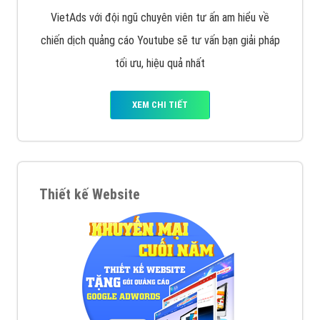
VietAds với đội ngũ chuyên viên tư ấn am hiểu về
chiến dịch quảng cáo Youtube sẽ tư vấn bạn giải pháp
tối ưu, hiệu quả nhất
XEM CHI TIẾT
Thiết kế Website