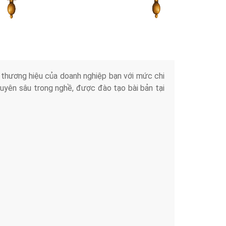
Tài liệu