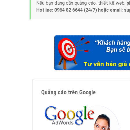
Nếu bạn đang cần quảng cáo, thiết kế web,
p
Hotline: 0964 82 6644 (24/7) hoặc email: 
Quảng cáo trên Google