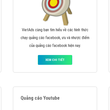
VietAds cùng bạn tìm hiểu về các hình thức
chạy quảng cáo facebook, ưu và nhược điểm
của quảng cáo facebook hiện nay.
XEM CHI TIẾT
Quảng cáo Youtube