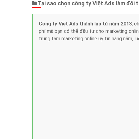
Tại sao chọn công ty Việt Ads làm đối 
Công ty Việt Ads thành lập từ năm 2013
, c
phí mà bạn có thể đầu tư cho marketing on
trung tâm marketing online uy tín hàng năm, l