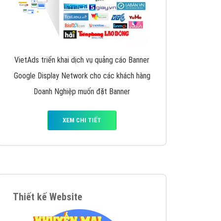
VietAds triển khai dịch vụ quảng cáo Banner
Google Display Network cho các khách hàng
Doanh Nghiệp muốn đặt Banner
XEM CHI TIẾT
Thiết kế Website