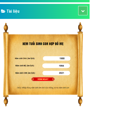
Tài liệu