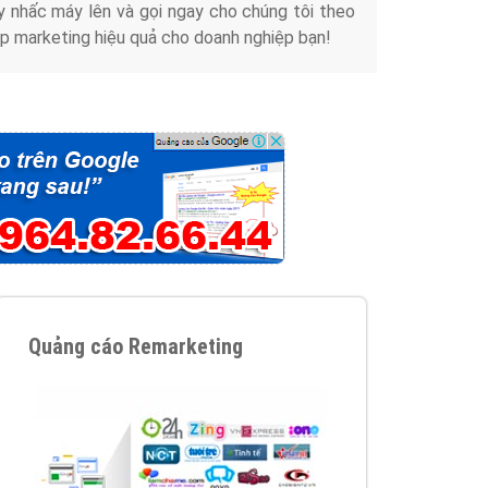
y nhấc máy lên và gọi ngay cho chúng tôi theo
p marketing hiệu quả cho doanh nghiệp bạn!
Quảng cáo Remarketing