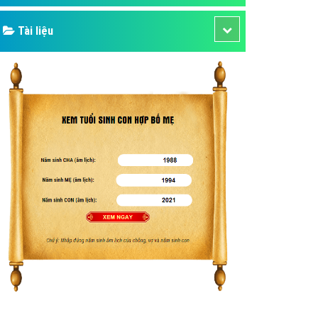
Tài liệu