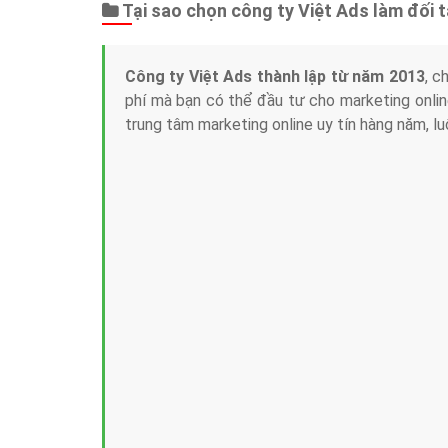
Tại sao chọn công ty Việt Ads làm đối 
Công ty Việt Ads thành lập từ năm 2013
, c
phí mà bạn có thể đầu tư cho marketing on
trung tâm marketing online uy tín hàng năm, l