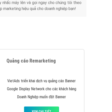
y nhấc máy lên và gọi ngay cho chúng tôi theo
p marketing hiệu quả cho doanh nghiệp bạn!
Quảng cáo Remarketing