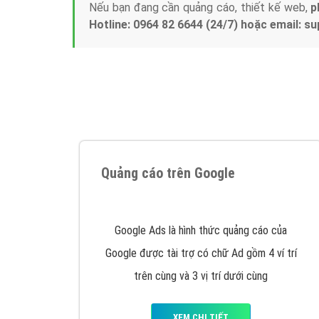
Nếu bạn đang cần quảng cáo, thiết kế web,
p
Hotline: 0964 82 6644 (24/7) hoặc email: 
Quảng cáo trên Google