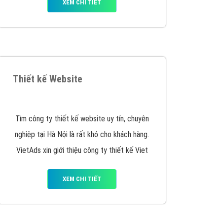
XEM CHI TIẾT
Thiết kế Website
Tìm công ty thiết kế website uy tín, chuyên
nghiệp tại Hà Nội là rất khó cho khách hàng.
VietAds xin giới thiệu công ty thiết kế Viet
XEM CHI TIẾT