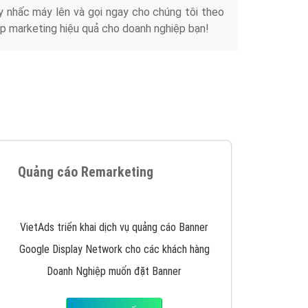
y nhấc máy lên và gọi ngay cho chúng tôi theo
p marketing hiệu quả cho doanh nghiệp bạn!
Quảng cáo Remarketing
VietAds triển khai dịch vụ quảng cáo Banner
Google Display Network cho các khách hàng
Doanh Nghiệp muốn đặt Banner