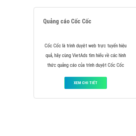
Quảng cáo Cốc Cốc
Cốc Cốc là trình duyệt web trực tuyến hiệu
quả, hãy cùng VietAds tìm hiểu về các hình
thức quảng cáo của trình duyệt Cốc Cốc
XEM CHI TIẾT