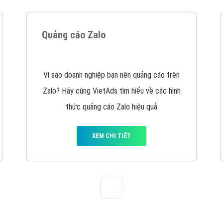
Quảng cáo Zalo
Vì sao doanh nghiệp bạn nên quảng cáo trên
Zalo? Hãy cùng VietAds tìm hiểu về các hình
thức quảng cáo Zalo hiệu quả
XEM CHI TIẾT