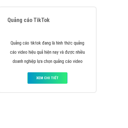
Quảng cáo TikTok
Quảng cáo tiktok đang là hình thức quảng
cáo video hiệu quả hiện nay và được nhiều
doanh nghiệp lựa chọn quảng cáo video
XEM CHI TIẾT