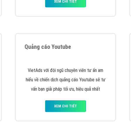
XEM CHI TIẾT
Quảng cáo Youtube
VietAds với đội ngũ chuyên viên tư ấn am
hiểu về chiến dịch quảng cáo Youtube sẽ tư
vấn bạn giải pháp tối ưu, hiệu quả nhất
XEM CHI TIẾT