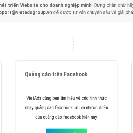
hát triển Website cho doanh nghiệp mình
. Đừng chần chừ hã
support@vietadsgroup.vn
để được tư vấn chuyên sâu về giải phá
Quảng cáo trên Facebook
VietAds cùng bạn tìm hiểu về các hình thức
chạy quảng cáo facebook, ưu và nhược điểm
của quảng cáo facebook hiện nay.