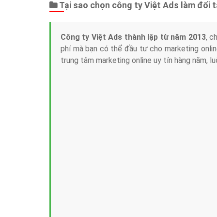
Tại sao chọn công ty Việt Ads làm đối 
Công ty Việt Ads thành lập từ năm 2013
, c
phí mà bạn có thể đầu tư cho marketing on
trung tâm marketing online uy tín hàng năm, l