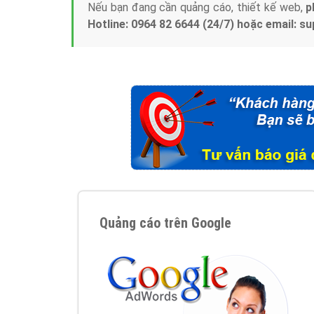
Nếu bạn đang cần quảng cáo, thiết kế web,
p
Hotline: 0964 82 6644 (24/7) hoặc email: 
Quảng cáo trên Google