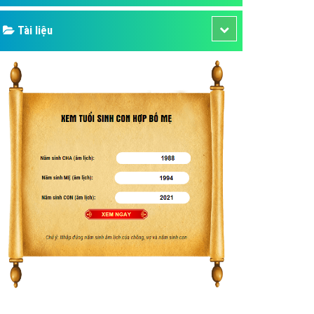
Tài liệu