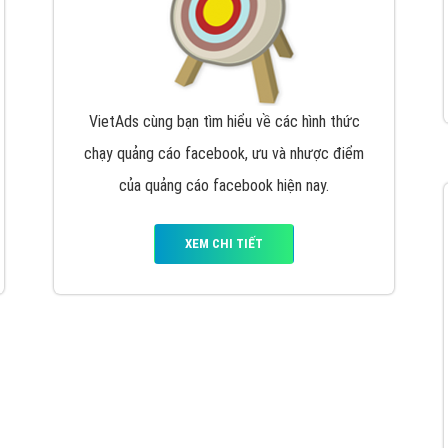
VietAds cùng bạn tìm hiểu về các hình thức
chạy quảng cáo facebook, ưu và nhược điểm
của quảng cáo facebook hiện nay.
XEM CHI TIẾT
Quảng cáo Youtube