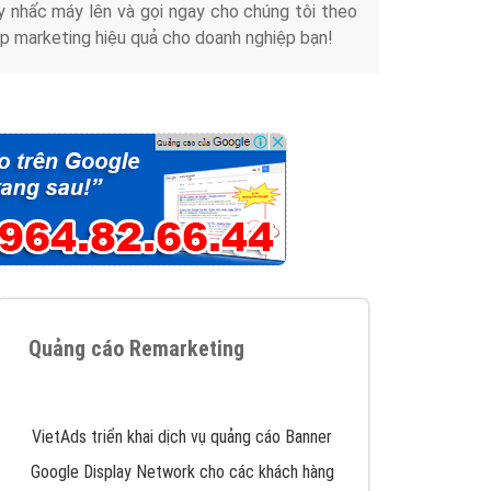
y nhấc máy lên và gọi ngay cho chúng tôi theo
p marketing hiệu quả cho doanh nghiệp bạn!
Quảng cáo Remarketing