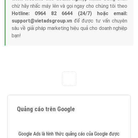
Tại sao chọn công ty Việt Ads làm đối tác
Marketing Online?