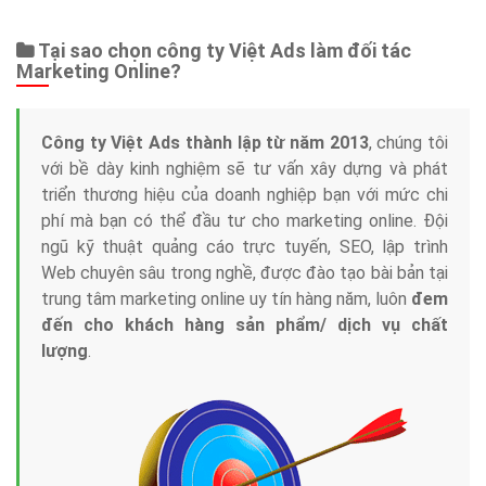
Tại sao chọn công ty Việt Ads làm đối tác
Marketing Online?