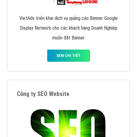
XEM CHI TIẾT
Quảng cáo Remarketing
VietAds triển khai dịch vụ quảng cáo Banner Google
Display Network cho các khách hàng Doanh Nghiệp