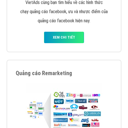
Quảng cáo trên Facebook
VietAds cùng bạn tìm hiểu về các hình thức
chạy quảng cáo facebook, ưu và nhược điểm của
quảng cáo facebook hiện nay.