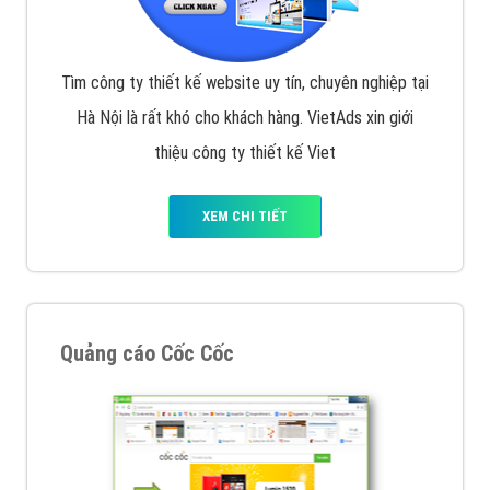
Tìm công ty thiết kế website uy tín, chuyên nghiệp tại
Hà Nội là rất khó cho khách hàng. VietAds xin giới
thiệu công ty thiết kế Viet
XEM CHI TIẾT
Quảng cáo Cốc Cốc