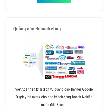
Quảng cáo Remarketing
VietAds triển khai dịch vụ quảng cáo Banner Google
Display Network cho các khách hàng Doanh Nghiệp
muốn đặt Banner