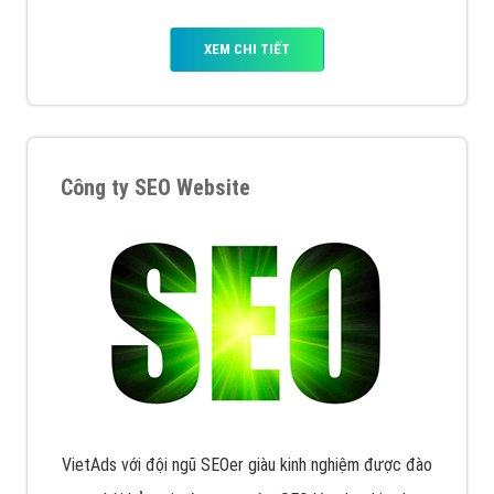
XEM CHI TIẾT
Công ty SEO Website
VietAds với đội ngũ SEOer giàu kinh nghiệm được đào