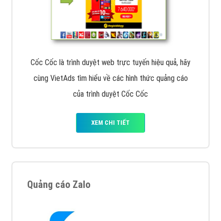
Cốc Cốc là trình duyệt web trực tuyến hiệu quả, hãy
cùng VietAds tìm hiểu về các hình thức quảng cáo
của trình duyệt Cốc Cốc
XEM CHI TIẾT
Quảng cáo Zalo