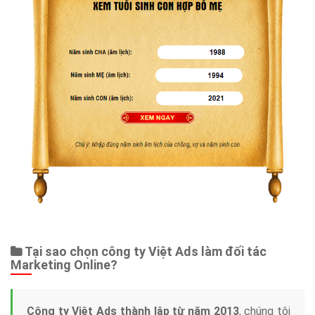
Tại sao chọn công ty Việt Ads làm đối tác
Marketing Online?
Công ty Việt Ads thành lập từ năm 2013
, chúng tôi