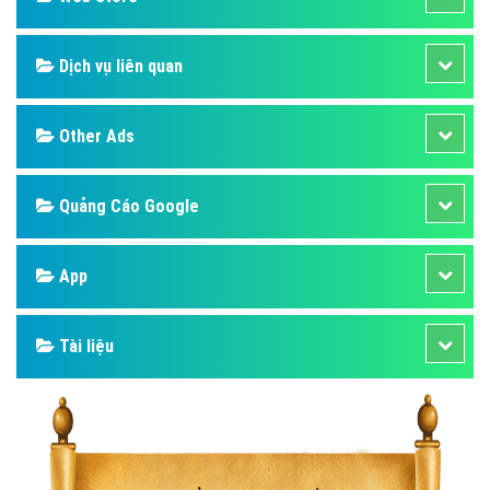
Dịch vụ liên quan
Other Ads
Quảng Cáo Google
App
Tài liệu