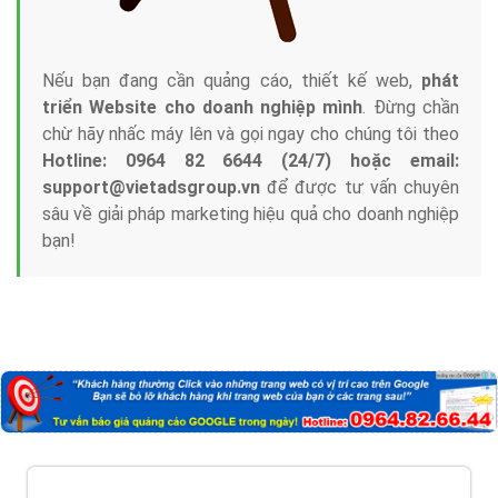
Nếu bạn đang cần quảng cáo, thiết kế web,
phát
triển Website cho doanh nghiệp mình
. Đừng chần
chừ hãy nhấc máy lên và gọi ngay cho chúng tôi theo
Hotline: 0964 82 6644 (24/7) hoặc email:
support@vietadsgroup.vn
để được tư vấn chuyên
sâu về giải pháp marketing hiệu quả cho doanh nghiệp
bạn!