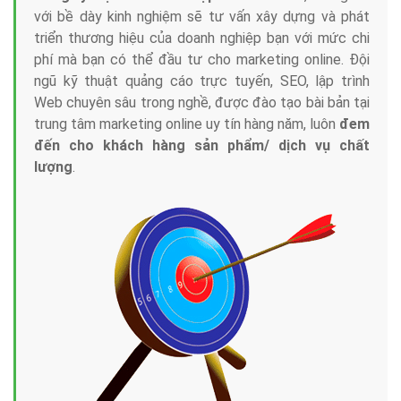
với bề dày kinh nghiệm sẽ tư vấn xây dựng và phát
triển thương hiệu của doanh nghiệp bạn với mức chi
phí mà bạn có thể đầu tư cho marketing online. Đội
ngũ kỹ thuật quảng cáo trực tuyến, SEO, lập trình
Web chuyên sâu trong nghề, được đào tạo bài bản tại
trung tâm marketing online uy tín hàng năm, luôn
đem
đến cho khách hàng sản phẩm/ dịch vụ chất
lượng
.