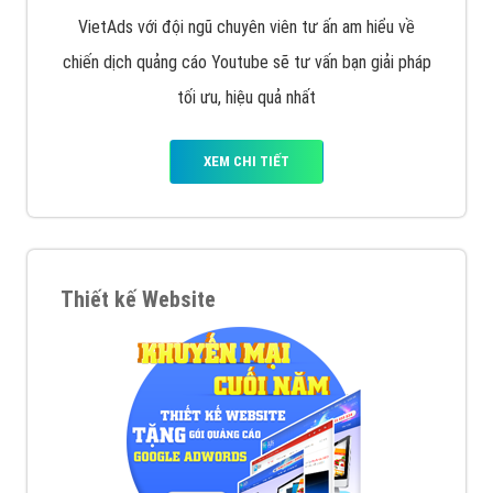
VietAds với đội ngũ chuyên viên tư ấn am hiểu về
chiến dịch quảng cáo Youtube sẽ tư vấn bạn giải pháp
tối ưu, hiệu quả nhất
XEM CHI TIẾT
Thiết kế Website