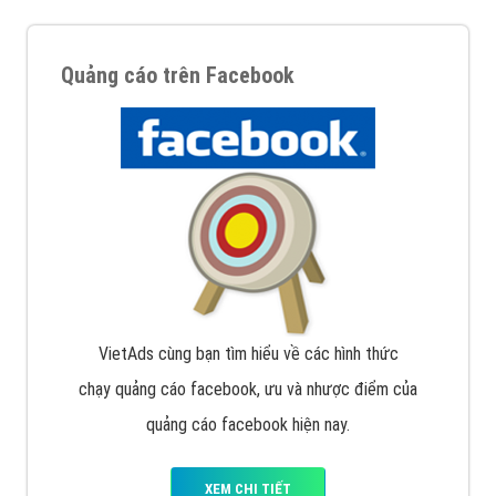
Quảng cáo trên Facebook
VietAds cùng bạn tìm hiểu về các hình thức
chạy quảng cáo facebook, ưu và nhược điểm của
quảng cáo facebook hiện nay.
XEM CHI TIẾT