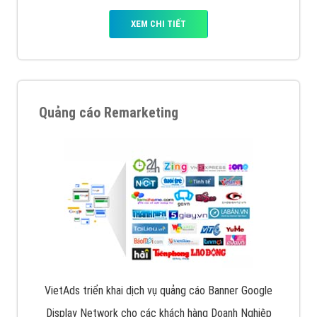
Quảng cáo trên Facebook
VietAds cùng bạn tìm hiểu về các hình thức
chạy quảng cáo facebook, ưu và nhược điểm của
quảng cáo facebook hiện nay.