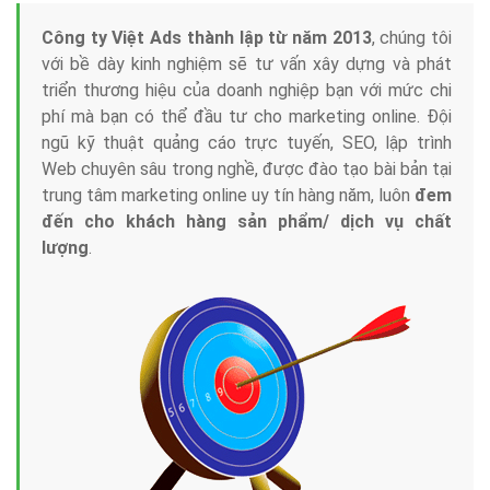
Tại sao chọn công ty Việt Ads làm đối tác
Marketing Online?