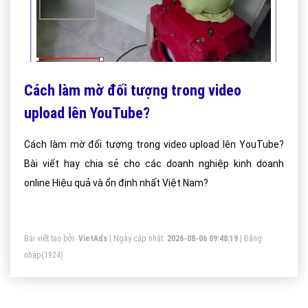
Cách làm mờ đối tượng trong video
upload lên YouTube?
Cách làm mờ đối tượng trong video upload lên YouTube?
Bài viết hay chia sẻ cho các doanh nghiệp kinh doanh
online Hiệu quả và ổn định nhất Việt Nam?
Bài viết tạo bởi:
VietAds
| Ngày cập nhật:
2026-08-06 09:48:19
|
Đăng
nhập
(1924)