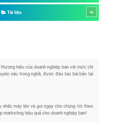
Tài liệu