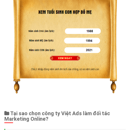
Tại sao chọn công ty Việt Ads làm đối tác
Marketing Online?