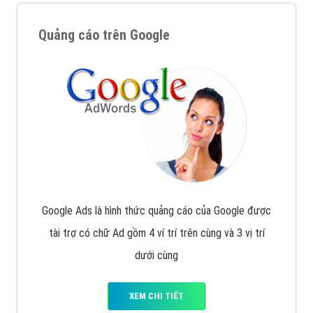
Quảng cáo trên Google
Google Ads là hình thức quảng cáo của Google được
tài trợ có chữ Ad gồm 4 ví trí trên cùng và 3 vị trí
dưới cùng
XEM CHI TIẾT