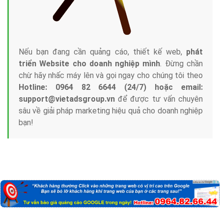
Nếu bạn đang cần quảng cáo, thiết kế web,
phát
triển Website cho doanh nghiệp mình
. Đừng chần
chừ hãy nhấc máy lên và gọi ngay cho chúng tôi theo
Hotline: 0964 82 6644 (24/7) hoặc email:
support@vietadsgroup.vn
để được tư vấn chuyên
sâu về giải pháp marketing hiệu quả cho doanh nghiệp
bạn!