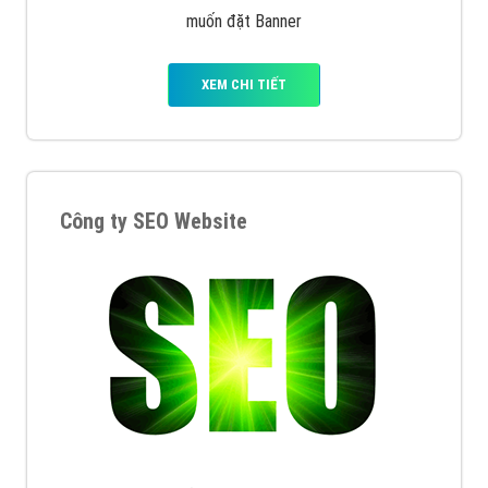
muốn đặt Banner
XEM CHI TIẾT
Công ty SEO Website