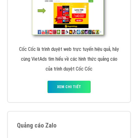
Cốc Cốc là trình duyệt web trực tuyến hiệu quả, hãy
cùng VietAds tìm hiểu về các hình thức quảng cáo
của trình duyệt Cốc Cốc
XEM CHI TIẾT
Quảng cáo Zalo