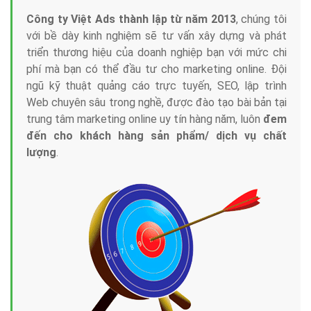
Công ty Việt Ads thành lập từ năm 2013
, chúng tôi
với bề dày kinh nghiệm sẽ tư vấn xây dựng và phát
triển thương hiệu của doanh nghiệp bạn với mức chi
phí mà bạn có thể đầu tư cho marketing online. Đội
ngũ kỹ thuật quảng cáo trực tuyến, SEO, lập trình
Web chuyên sâu trong nghề, được đào tạo bài bản tại
trung tâm marketing online uy tín hàng năm, luôn
đem
đến cho khách hàng sản phẩm/ dịch vụ chất
lượng
.