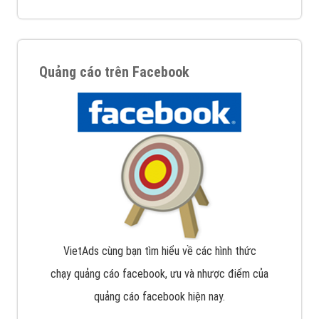
Quảng cáo trên Facebook
VietAds cùng bạn tìm hiểu về các hình thức
chạy quảng cáo facebook, ưu và nhược điểm của
quảng cáo facebook hiện nay.