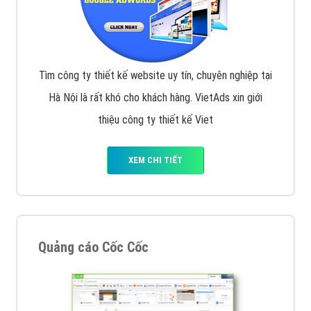
Tìm công ty thiết kế website uy tín, chuyên nghiệp tại
Hà Nội là rất khó cho khách hàng. VietAds xin giới
thiệu công ty thiết kế Viet
XEM CHI TIẾT
Quảng cáo Cốc Cốc