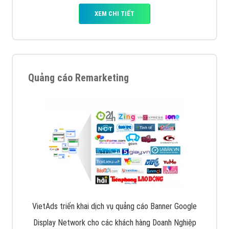
XEM CHI TIẾT
Quảng cáo Remarketing
VietAds triển khai dịch vụ quảng cáo Banner Google
Display Network cho các khách hàng Doanh Nghiệp