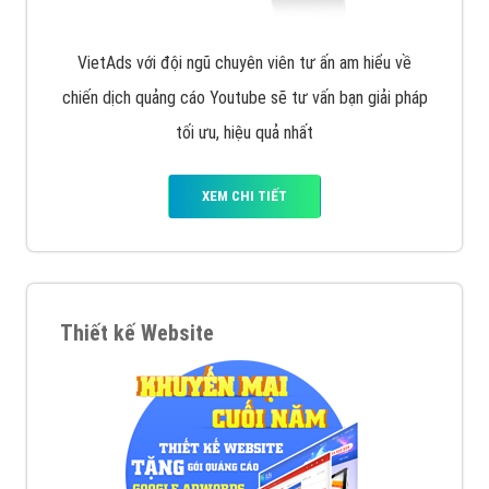
VietAds với đội ngũ chuyên viên tư ấn am hiểu về
chiến dịch quảng cáo Youtube sẽ tư vấn bạn giải pháp
tối ưu, hiệu quả nhất
XEM CHI TIẾT
Thiết kế Website