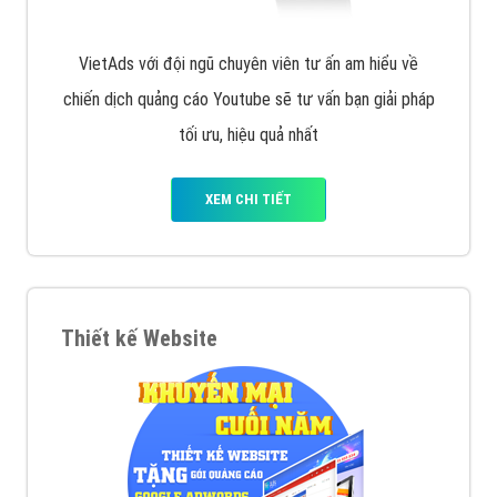
VietAds với đội ngũ chuyên viên tư ấn am hiểu về
chiến dịch quảng cáo Youtube sẽ tư vấn bạn giải pháp
tối ưu, hiệu quả nhất
XEM CHI TIẾT
Thiết kế Website