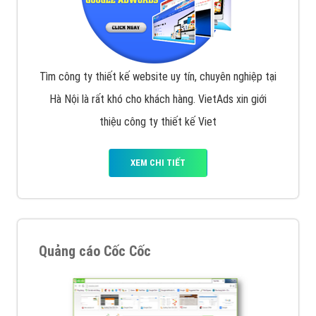
Tìm công ty thiết kế website uy tín, chuyên nghiệp tại
Hà Nội là rất khó cho khách hàng. VietAds xin giới
thiệu công ty thiết kế Viet
XEM CHI TIẾT
Quảng cáo Cốc Cốc