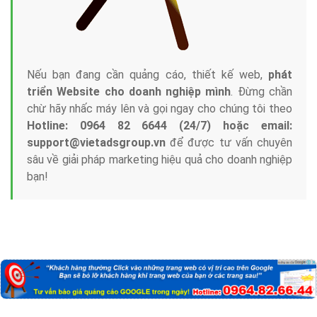
Nếu bạn đang cần quảng cáo, thiết kế web,
phát
triển Website cho doanh nghiệp mình
. Đừng chần
chừ hãy nhấc máy lên và gọi ngay cho chúng tôi theo
Hotline: 0964 82 6644 (24/7) hoặc email:
support@vietadsgroup.vn
để được tư vấn chuyên
sâu về giải pháp marketing hiệu quả cho doanh nghiệp
bạn!