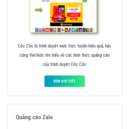
Cốc Cốc là trình duyệt web trực tuyến hiệu quả, hãy
cùng VietAds tìm hiểu về các hình thức quảng cáo
của trình duyệt Cốc Cốc
XEM CHI TIẾT
Quảng cáo Zalo