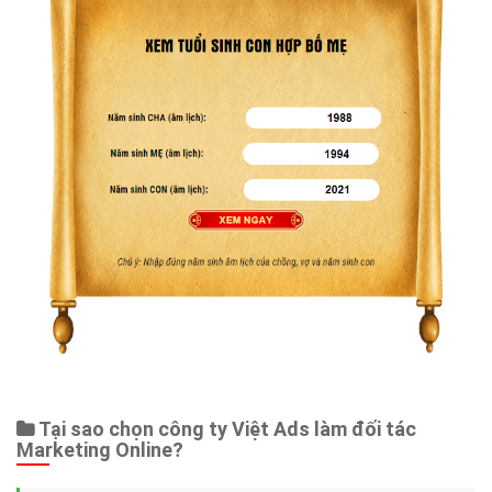
Tại sao chọn công ty Việt Ads làm đối tác
Marketing Online?