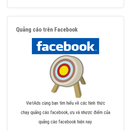
Quảng cáo trên Facebook
VietAds cùng bạn tìm hiểu về các hình thức
chạy quảng cáo facebook, ưu và nhược điểm của
quảng cáo facebook hiện nay.