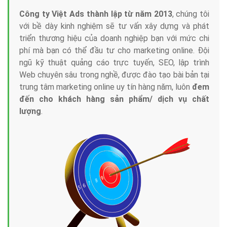
Công ty Việt Ads thành lập từ năm 2013
, chúng tôi
với bề dày kinh nghiệm sẽ tư vấn xây dựng và phát
triển thương hiệu của doanh nghiệp bạn với mức chi
phí mà bạn có thể đầu tư cho marketing online. Đội
ngũ kỹ thuật quảng cáo trực tuyến, SEO, lập trình
Web chuyên sâu trong nghề, được đào tạo bài bản tại
trung tâm marketing online uy tín hàng năm, luôn
đem
đến cho khách hàng sản phẩm/ dịch vụ chất
lượng
.