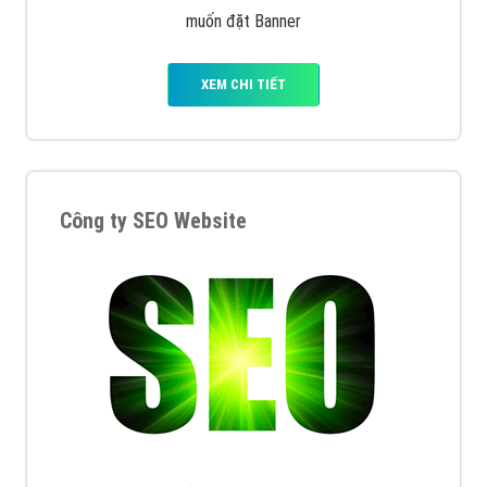
muốn đặt Banner
XEM CHI TIẾT
Công ty SEO Website