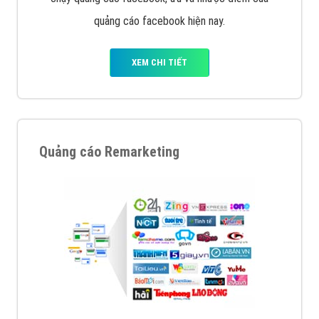
quảng cáo facebook hiện nay.
XEM CHI TIẾT
Quảng cáo Remarketing