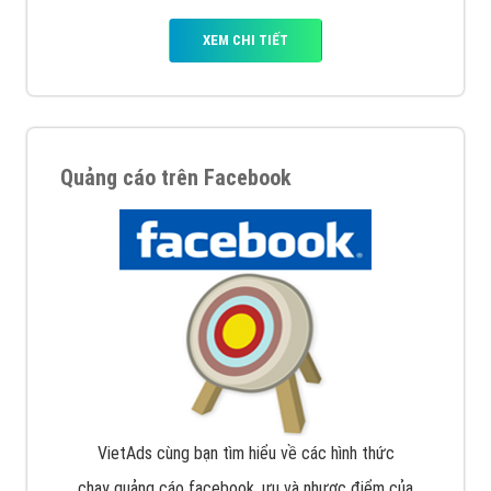
XEM CHI TIẾT
Quảng cáo trên Facebook
VietAds cùng bạn tìm hiểu về các hình thức
chạy quảng cáo facebook, ưu và nhược điểm của