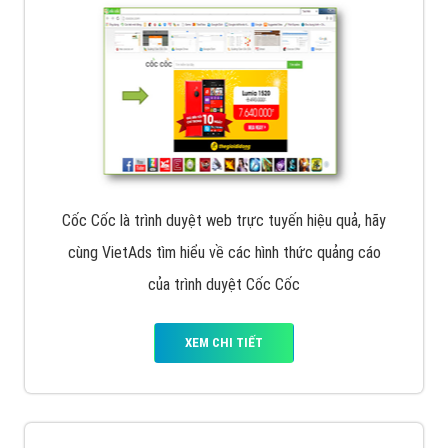
Cốc Cốc là trình duyệt web trực tuyến hiệu quả, hãy
cùng VietAds tìm hiểu về các hình thức quảng cáo
của trình duyệt Cốc Cốc
XEM CHI TIẾT