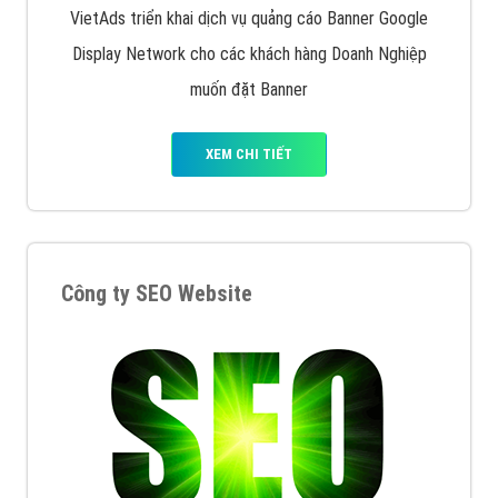
VietAds triển khai dịch vụ quảng cáo Banner Google
Display Network cho các khách hàng Doanh Nghiệp
muốn đặt Banner
XEM CHI TIẾT
Công ty SEO Website