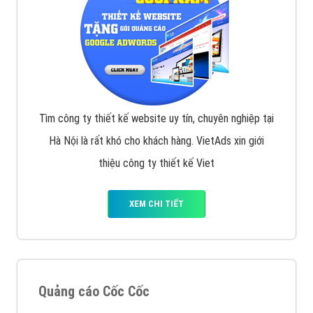
Tìm công ty thiết kế website uy tín, chuyên nghiệp tại
Hà Nội là rất khó cho khách hàng. VietAds xin giới
thiệu công ty thiết kế Viet
XEM CHI TIẾT
Quảng cáo Cốc Cốc