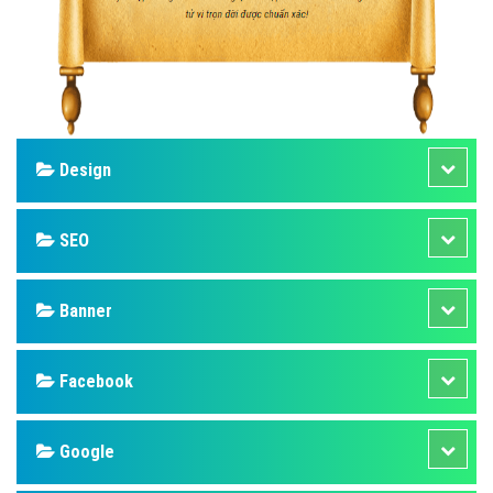
Design
SEO
Banner
Facebook
Google