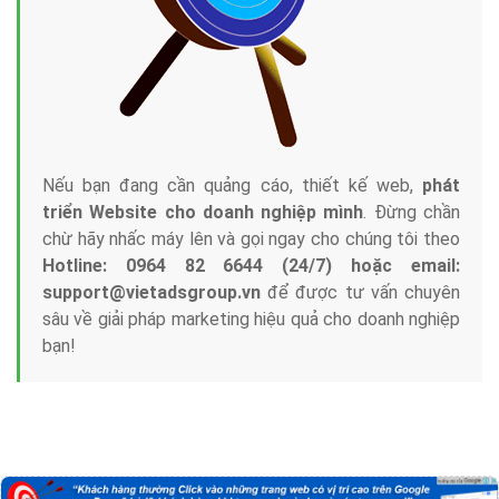
Nếu bạn đang cần quảng cáo, thiết kế web,
phát
triển Website cho doanh nghiệp mình
. Đừng chần
chừ hãy nhấc máy lên và gọi ngay cho chúng tôi theo
Hotline: 0964 82 6644 (24/7) hoặc email:
support@vietadsgroup.vn
để được tư vấn chuyên
sâu về giải pháp marketing hiệu quả cho doanh nghiệp
bạn!