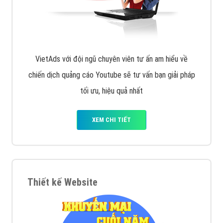
VietAds với đội ngũ chuyên viên tư ấn am hiểu về
chiến dịch quảng cáo Youtube sẽ tư vấn bạn giải pháp
tối ưu, hiệu quả nhất
XEM CHI TIẾT
Thiết kế Website