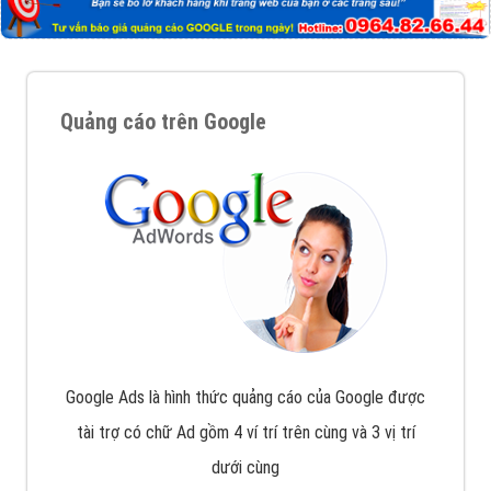
Quảng cáo trên Google
Google Ads là hình thức quảng cáo của Google được
tài trợ có chữ Ad gồm 4 ví trí trên cùng và 3 vị trí
dưới cùng