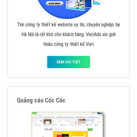
Tìm công ty thiết kế website uy tín, chuyên nghiệp tại
Hà Nội là rất khó cho khách hàng. VietAds xin giới
thiệu công ty thiết kế Viet
XEM CHI TIẾT
Quảng cáo Cốc Cốc