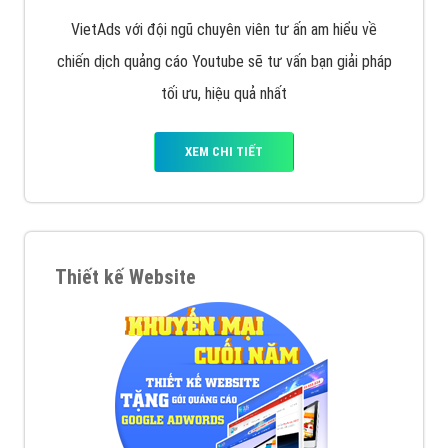
VietAds với đội ngũ chuyên viên tư ấn am hiểu về
chiến dịch quảng cáo Youtube sẽ tư vấn bạn giải pháp
tối ưu, hiệu quả nhất
XEM CHI TIẾT
Thiết kế Website