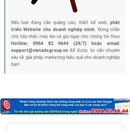
Nếu bạn đang cần quảng cáo, thiết kế web,
phát
triển Website cho doanh nghiệp mình
. Đừng chần
chừ hãy nhấc máy lên và gọi ngay cho chúng tôi theo
Hotline: 0964 82 6644 (24/7) hoặc email:
support@vietadsgroup.vn
để được tư vấn chuyên
sâu về giải pháp marketing hiệu quả cho doanh nghiệp
bạn!