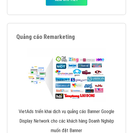
Quảng cáo Remarketing
VietAds triển khai dịch vụ quảng cáo Banner Google
Display Network cho các khách hàng Doanh Nghiệp
muốn đặt Banner