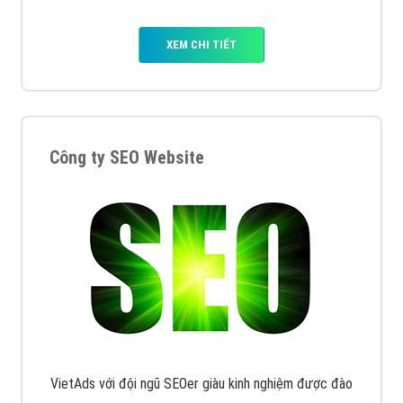
XEM CHI TIẾT
Công ty SEO Website
VietAds với đội ngũ SEOer giàu kinh nghiệm được đào