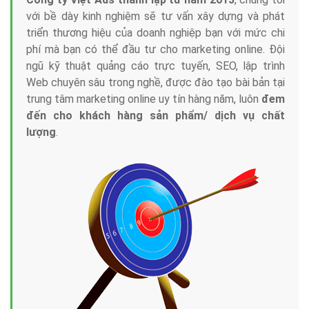
với bề dày kinh nghiệm sẽ tư vấn xây dựng và phát
triển thương hiệu của doanh nghiệp bạn với mức chi
phí mà bạn có thể đầu tư cho marketing online. Đội
ngũ kỹ thuật quảng cáo trực tuyến, SEO, lập trình
Web chuyên sâu trong nghề, được đào tạo bài bản tại
trung tâm marketing online uy tín hàng năm, luôn
đem
đến cho khách hàng sản phẩm/ dịch vụ chất
lượng
.