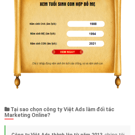
Tại sao chọn công ty Việt Ads làm đối tác
Marketing Online?
Công ty Việt Ads thành lập từ năm 2013
, chúng tôi