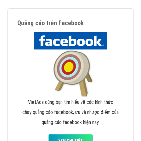
Quảng cáo trên Facebook
VietAds cùng bạn tìm hiểu về các hình thức
chạy quảng cáo facebook, ưu và nhược điểm của
quảng cáo facebook hiện nay.
XEM CHI TIẾT