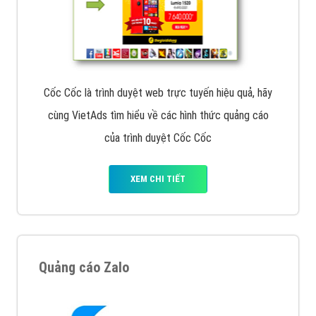
Cốc Cốc là trình duyệt web trực tuyến hiệu quả, hãy
cùng VietAds tìm hiểu về các hình thức quảng cáo
của trình duyệt Cốc Cốc
XEM CHI TIẾT
Quảng cáo Zalo