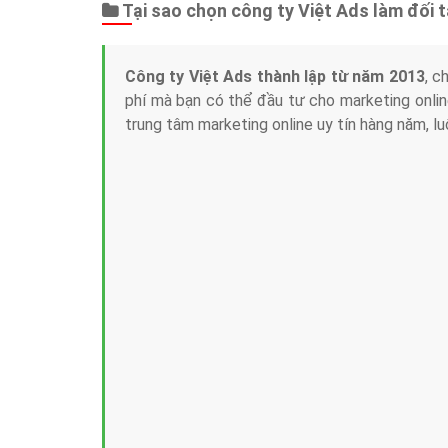
Tại sao chọn công ty Việt Ads làm đối 
Công ty Việt Ads thành lập từ năm 2013
, c
phí mà bạn có thể đầu tư cho marketing on
trung tâm marketing online uy tín hàng năm, l