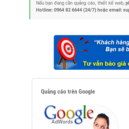
Nếu bạn đang cần quảng cáo, thiết kế web,
p
Hotline: 0964 82 6644 (24/7) hoặc email: 
Quảng cáo trên Google