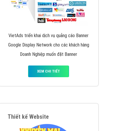
VietAds triển khai dịch vụ quảng cáo Banner
Google Display Network cho các khách hàng
Doanh Nghiệp muốn đặt Banner
XEM CHI TIẾT
Thiết kế Website