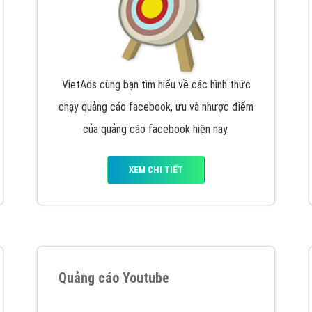
VietAds cùng bạn tìm hiểu về các hình thức
chạy quảng cáo facebook, ưu và nhược điểm
của quảng cáo facebook hiện nay.
XEM CHI TIẾT
Quảng cáo Youtube