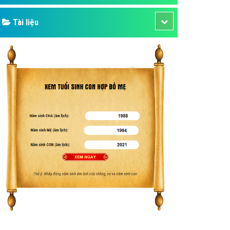
Tài liệu