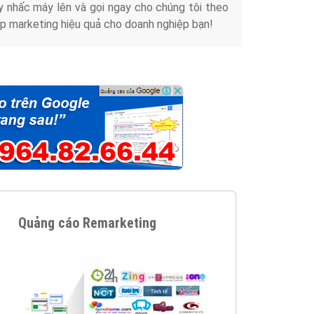
y nhấc máy lên và gọi ngay cho chúng tôi theo
p marketing hiệu quả cho doanh nghiệp bạn!
Quảng cáo Remarketing