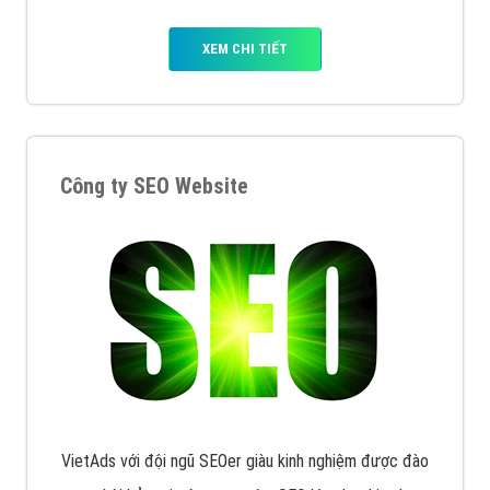
XEM CHI TIẾT
Công ty SEO Website
VietAds với đội ngũ SEOer giàu kinh nghiệm được đào