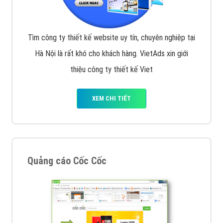
Tìm công ty thiết kế website uy tín, chuyên nghiệp tại
Hà Nội là rất khó cho khách hàng. VietAds xin giới
thiệu công ty thiết kế Viet
XEM CHI TIẾT
Quảng cáo Cốc Cốc