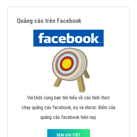
Quảng cáo trên Facebook
VietAds cùng bạn tìm hiểu về các hình thức
chạy quảng cáo facebook, ưu và nhược điểm của
quảng cáo facebook hiện nay.
XEM CHI TIẾT