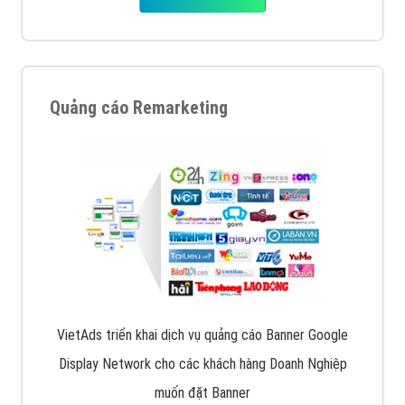
Quảng cáo Remarketing
VietAds triển khai dịch vụ quảng cáo Banner Google
Display Network cho các khách hàng Doanh Nghiệp
muốn đặt Banner