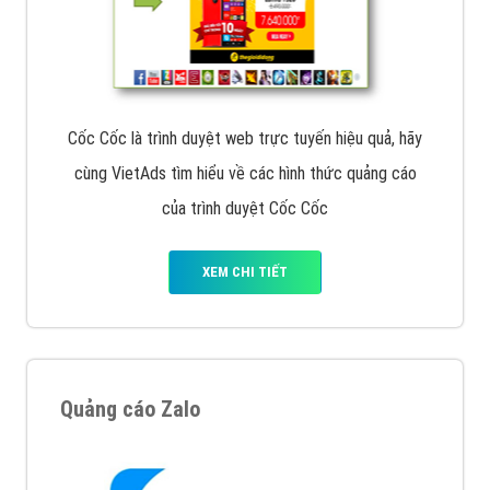
Cốc Cốc là trình duyệt web trực tuyến hiệu quả, hãy
cùng VietAds tìm hiểu về các hình thức quảng cáo
của trình duyệt Cốc Cốc
XEM CHI TIẾT
Quảng cáo Zalo