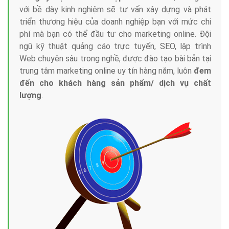
với bề dày kinh nghiệm sẽ tư vấn xây dựng và phát
triển thương hiệu của doanh nghiệp bạn với mức chi
phí mà bạn có thể đầu tư cho marketing online. Đội
ngũ kỹ thuật quảng cáo trực tuyến, SEO, lập trình
Web chuyên sâu trong nghề, được đào tạo bài bản tại
trung tâm marketing online uy tín hàng năm, luôn
đem
đến cho khách hàng sản phẩm/ dịch vụ chất
lượng
.