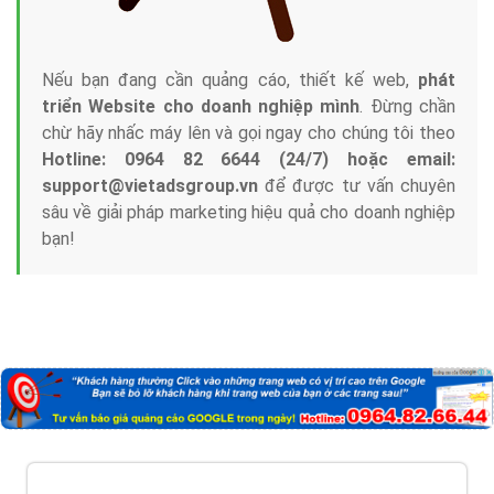
Nếu bạn đang cần quảng cáo, thiết kế web,
phát
triển Website cho doanh nghiệp mình
. Đừng chần
chừ hãy nhấc máy lên và gọi ngay cho chúng tôi theo
Hotline: 0964 82 6644 (24/7) hoặc email:
support@vietadsgroup.vn
để được tư vấn chuyên
sâu về giải pháp marketing hiệu quả cho doanh nghiệp
bạn!