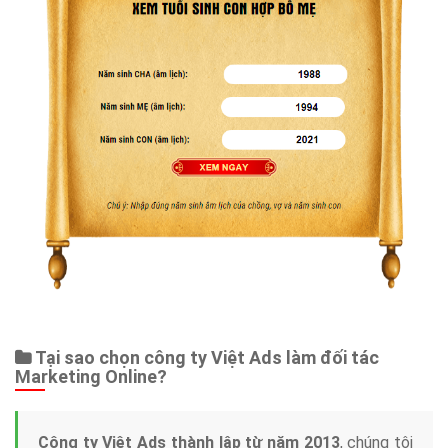
Tại sao chọn công ty Việt Ads làm đối tác
Marketing Online?
Công ty Việt Ads thành lập từ năm 2013
, chúng tôi