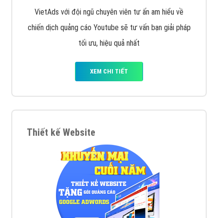
VietAds với đội ngũ chuyên viên tư ấn am hiểu về
chiến dịch quảng cáo Youtube sẽ tư vấn bạn giải pháp
tối ưu, hiệu quả nhất
XEM CHI TIẾT
Thiết kế Website