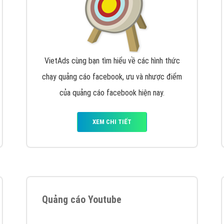
VietAds cùng bạn tìm hiểu về các hình thức
chạy quảng cáo facebook, ưu và nhược điểm
của quảng cáo facebook hiện nay.
XEM CHI TIẾT
Quảng cáo Youtube