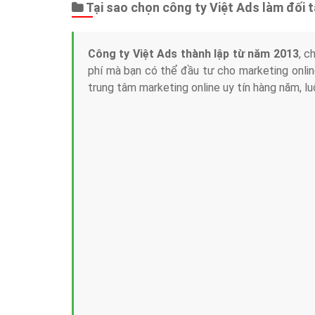
Tại sao chọn công ty Việt Ads làm đối 
Công ty Việt Ads thành lập từ năm 2013
, c
phí mà bạn có thể đầu tư cho marketing on
trung tâm marketing online uy tín hàng năm, l