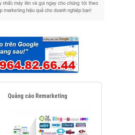
y nhấc máy lên và gọi ngay cho chúng tôi theo
p marketing hiệu quả cho doanh nghiệp bạn!
Quảng cáo Remarketing