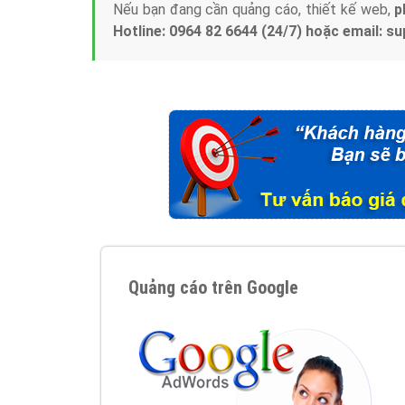
Nếu bạn đang cần quảng cáo, thiết kế web,
p
Hotline: 0964 82 6644 (24/7) hoặc email: 
Quảng cáo trên Google