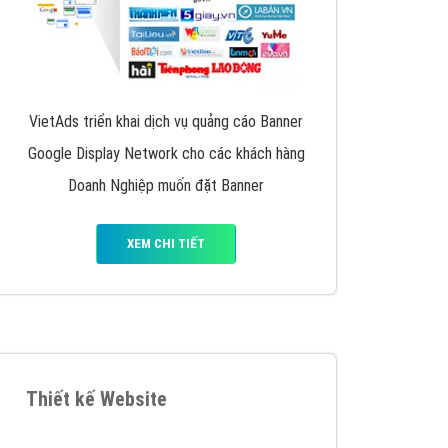
VietAds triển khai dịch vụ quảng cáo Banner
Google Display Network cho các khách hàng
Doanh Nghiệp muốn đặt Banner
XEM CHI TIẾT
Thiết kế Website