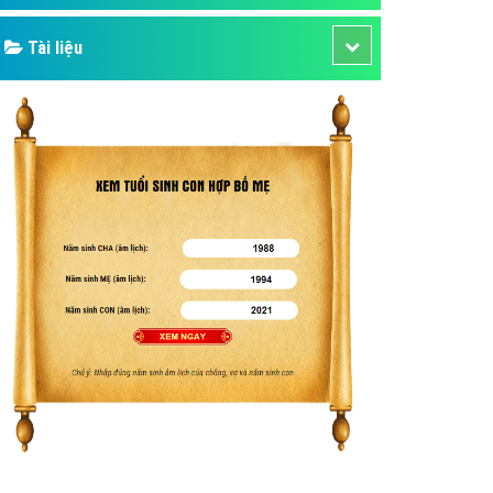
Tài liệu