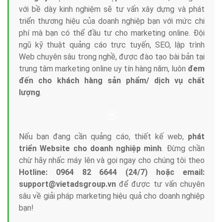
với bề dày kinh nghiệm sẽ tư vấn xây dựng và phát
triển thương hiệu của doanh nghiệp bạn với mức chi
phí mà bạn có thể đầu tư cho marketing online. Đội
ngũ kỹ thuật quảng cáo trực tuyến, SEO, lập trình
Web chuyên sâu trong nghề, được đào tạo bài bản tại
trung tâm marketing online uy tín hàng năm, luôn
đem
đến cho khách hàng sản phẩm/ dịch vụ chất
lượng
.