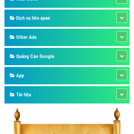
Dịch vụ liên quan
Other Ads
Quảng Cáo Google
App
Tài liệu