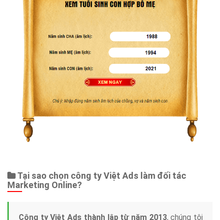
Tại sao chọn công ty Việt Ads làm đối tác
Marketing Online?
Công ty Việt Ads thành lập từ năm 2013
, chúng tôi