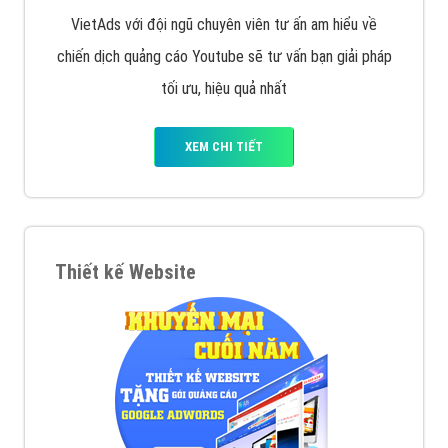
VietAds với đội ngũ chuyên viên tư ấn am hiểu về
chiến dịch quảng cáo Youtube sẽ tư vấn bạn giải pháp
tối ưu, hiệu quả nhất
XEM CHI TIẾT
Thiết kế Website