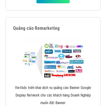
Quảng cáo Remarketing
VietAds triển khai dịch vụ quảng cáo Banner Google
Display Network cho các khách hàng Doanh Nghiệp
muốn đặt Banner