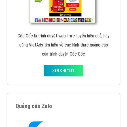
Cốc Cốc là trình duyệt web trực tuyến hiệu quả, hãy
cùng VietAds tìm hiểu về các hình thức quảng cáo
của trình duyệt Cốc Cốc
XEM CHI TIẾT
Quảng cáo Zalo