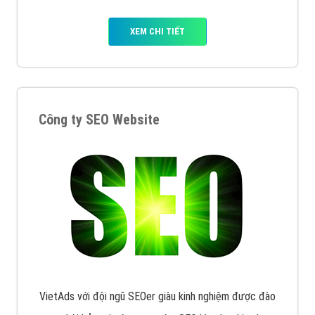
XEM CHI TIẾT
Công ty SEO Website
VietAds với đội ngũ SEOer giàu kinh nghiệm được đào