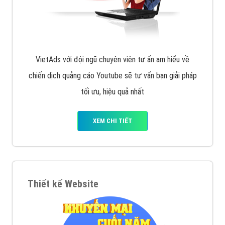
VietAds với đội ngũ chuyên viên tư ấn am hiểu về
chiến dịch quảng cáo Youtube sẽ tư vấn bạn giải pháp
tối ưu, hiệu quả nhất
XEM CHI TIẾT
Thiết kế Website