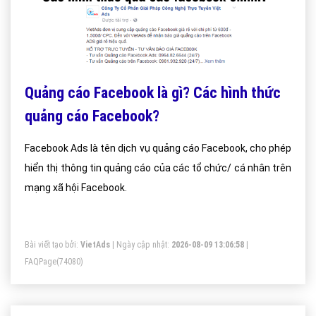
Quảng cáo Facebook là gì? Các hình thức
quảng cáo Facebook?
Facebook Ads là tên dịch vụ quảng cáo Facebook, cho phép
hiển thị thông tin quảng cáo của các tổ chức/ cá nhân trên
mạng xã hội Facebook.
Bài viết tạo bởi:
VietAds
| Ngày cập nhật:
2026-08-09 13:06:58
|
FAQPage
(74080)