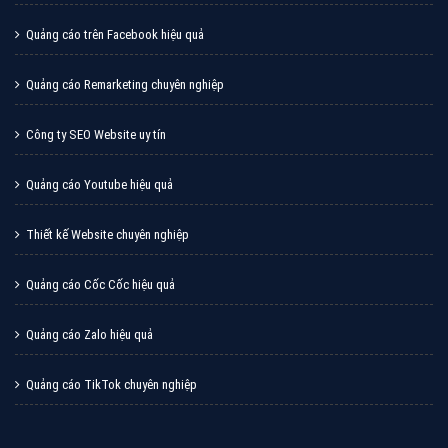
Quảng cáo trên Facebook hiệu quả
Quảng cáo Remarketing chuyên nghiệp
Công ty SEO Website uy tín
Quảng cáo Youtube hiệu quả
Thiết kế Website chuyên nghiệp
Quảng cáo Cốc Cốc hiệu quả
Quảng cáo Zalo hiệu quả
Quảng cáo TikTok chuyên nghiệp