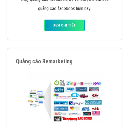
quảng cáo facebook hiện nay.
XEM CHI TIẾT
Quảng cáo Remarketing