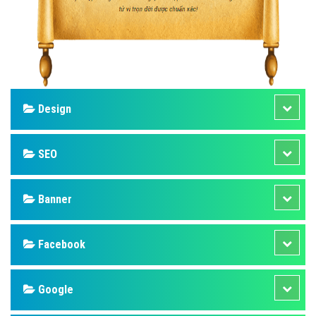
Design
SEO
Banner
Facebook
Google