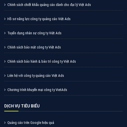
Chính sách chiết khấu quảng cáo dành cho đại lý Việt Ads
Hồ sơ năng lực công ty quảng cáo Việt Ads
Tuyển dụng nhân sự công ty Việt Ads
Chính sách bảo mật công ty Việt Ads
Chính sách bảo hành & bảo trì công ty Việt Ads
Liên hệ với công ty quảng cáo Việt Ads
Chương trình khuyến mại công ty VietAds
DỊCH VỤ TIÊU BIỂU
Quảng cáo trên Google hiệu quả