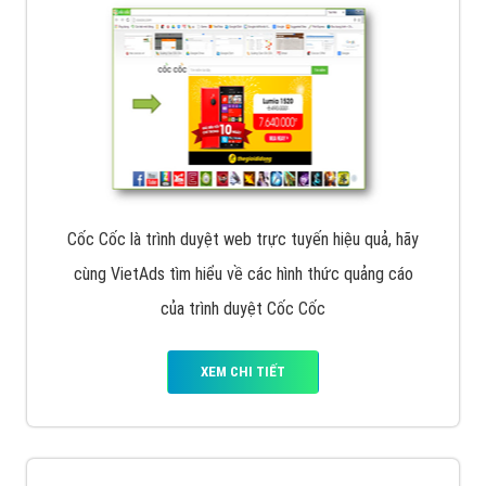
Cốc Cốc là trình duyệt web trực tuyến hiệu quả, hãy
cùng VietAds tìm hiểu về các hình thức quảng cáo
của trình duyệt Cốc Cốc
XEM CHI TIẾT