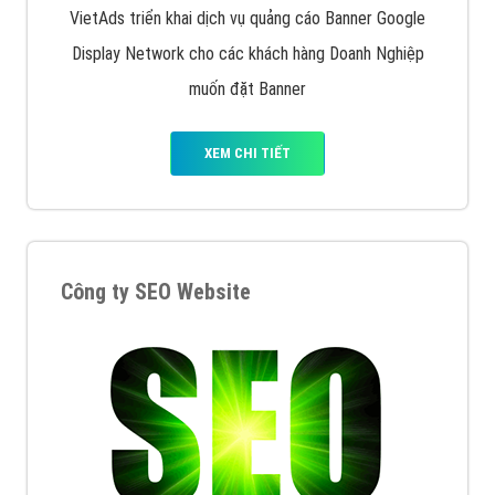
VietAds triển khai dịch vụ quảng cáo Banner Google
Display Network cho các khách hàng Doanh Nghiệp
muốn đặt Banner
XEM CHI TIẾT
Công ty SEO Website