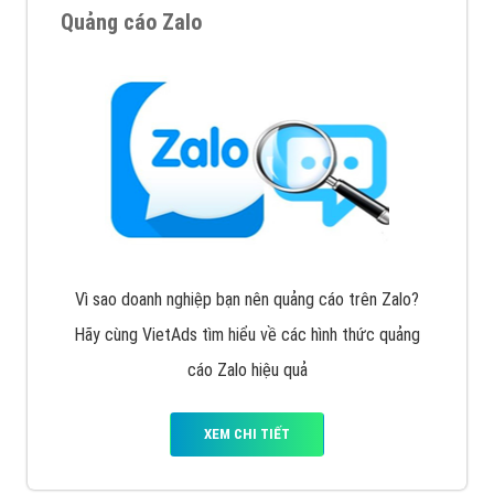
Quảng cáo Zalo
Vì sao doanh nghiệp bạn nên quảng cáo trên Zalo?
Hãy cùng VietAds tìm hiểu về các hình thức quảng
cáo Zalo hiệu quả
XEM CHI TIẾT