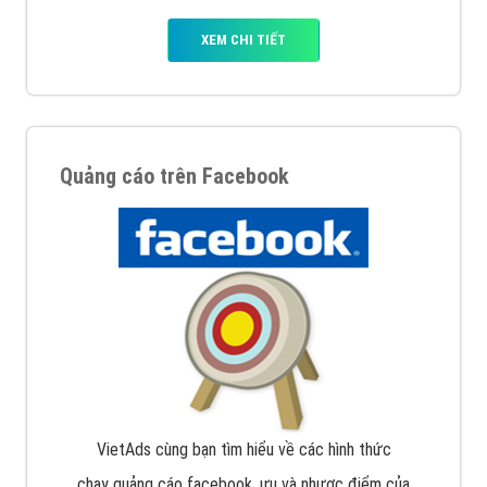
XEM CHI TIẾT
Quảng cáo trên Facebook
VietAds cùng bạn tìm hiểu về các hình thức
chạy quảng cáo facebook, ưu và nhược điểm của