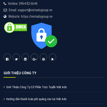
Hotline: 0964 82 6644
Email: support@vietadsgroup.vn
Website: https://vietadsgroup.vn
GIỚI THIỆU CÔNG TY
Giới Thiệu Công Ty Cổ Phần Trực Tuyến Việt Ads
Hướng dẫn thanh toán phí quảng cáo tại Việt Ads