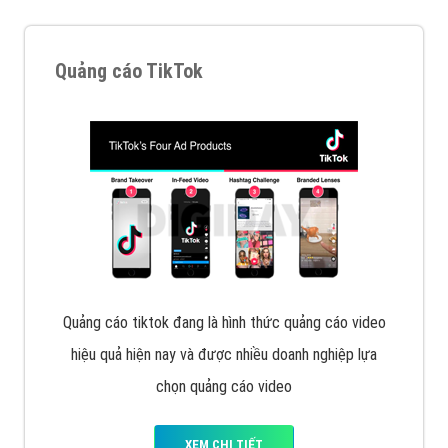
Quảng cáo TikTok
Quảng cáo tiktok đang là hình thức quảng cáo video
hiệu quả hiện nay và được nhiều doanh nghiệp lựa
chọn quảng cáo video
XEM CHI TIẾT