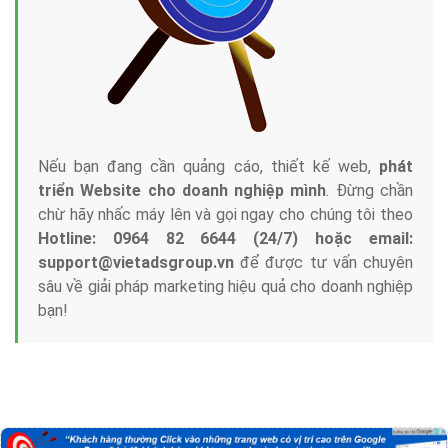
Nếu bạn đang cần quảng cáo, thiết kế web,
phát
triển Website cho doanh nghiệp mình
. Đừng chần
chừ hãy nhấc máy lên và gọi ngay cho chúng tôi theo
Hotline: 0964 82 6644 (24/7) hoặc email:
support@vietadsgroup.vn
để được tư vấn chuyên
sâu về giải pháp marketing hiệu quả cho doanh nghiệp
bạn!