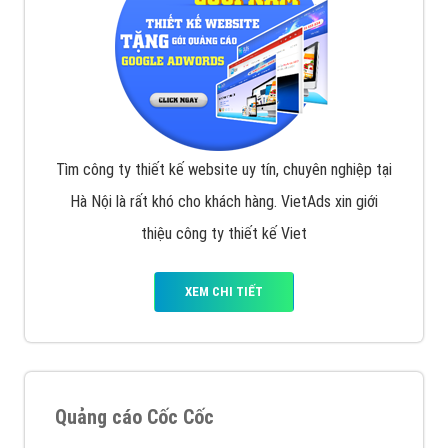
Tìm công ty thiết kế website uy tín, chuyên nghiệp tại
Hà Nội là rất khó cho khách hàng. VietAds xin giới
thiệu công ty thiết kế Viet
XEM CHI TIẾT
Quảng cáo Cốc Cốc