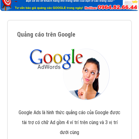
Quảng cáo trên Google
Google Ads là hình thức quảng cáo của Google được
tài trợ có chữ Ad gồm 4 ví trí trên cùng và 3 vị trí
dưới cùng