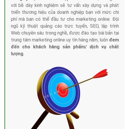
với bề dày kinh nghiệm sẽ tư vấn xây dựng và phát
triển thương hiệu của doanh nghiệp bạn với mức chi
phí mà bạn có thể đầu tư cho marketing online. Đội
ngũ kỹ thuật quảng cáo trực tuyến, SEO, lập trình
Web chuyên sâu trong nghề, được đào tạo bài bản tại
trung tâm marketing online uy tín hàng năm, luôn
đem
đến cho khách hàng sản phẩm/ dịch vụ chất
lượng
.