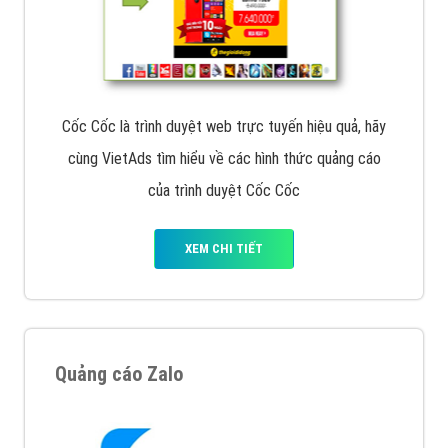
Cốc Cốc là trình duyệt web trực tuyến hiệu quả, hãy
cùng VietAds tìm hiểu về các hình thức quảng cáo
của trình duyệt Cốc Cốc
XEM CHI TIẾT
Quảng cáo Zalo