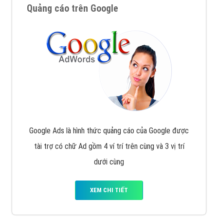
Quảng cáo trên Google
Google Ads là hình thức quảng cáo của Google được
tài trợ có chữ Ad gồm 4 ví trí trên cùng và 3 vị trí
dưới cùng
XEM CHI TIẾT