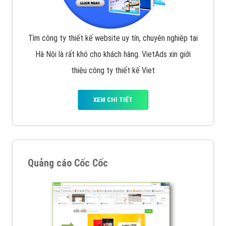
Tìm công ty thiết kế website uy tín, chuyên nghiệp tại
Hà Nội là rất khó cho khách hàng. VietAds xin giới
thiệu công ty thiết kế Viet
XEM CHI TIẾT
Quảng cáo Cốc Cốc