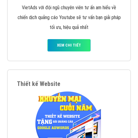
VietAds với đội ngũ chuyên viên tư ấn am hiểu về
chiến dịch quảng cáo Youtube sẽ tư vấn bạn giải pháp
tối ưu, hiệu quả nhất
XEM CHI TIẾT
Thiết kế Website