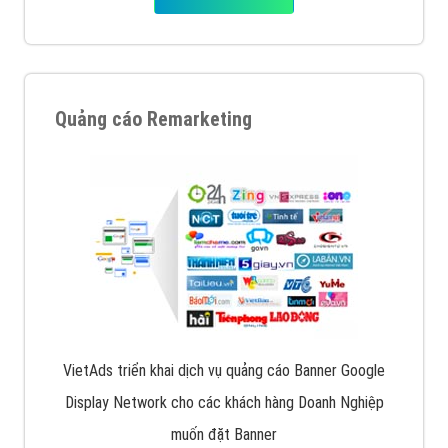
Quảng cáo Remarketing
VietAds triển khai dịch vụ quảng cáo Banner Google
Display Network cho các khách hàng Doanh Nghiệp
muốn đặt Banner