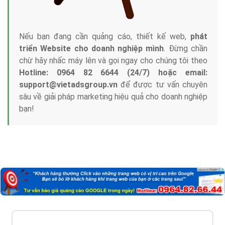
Nếu bạn đang cần quảng cáo, thiết kế web,
phát
triển Website cho doanh nghiệp mình
. Đừng chần
chừ hãy nhấc máy lên và gọi ngay cho chúng tôi theo
Hotline: 0964 82 6644 (24/7) hoặc email:
support@vietadsgroup.vn
để được tư vấn chuyên
sâu về giải pháp marketing hiệu quả cho doanh nghiệp
bạn!