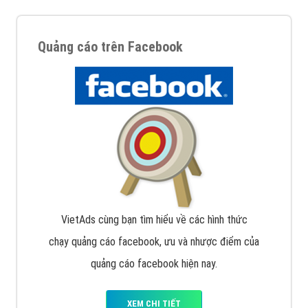
Quảng cáo trên Facebook
VietAds cùng bạn tìm hiểu về các hình thức
chạy quảng cáo facebook, ưu và nhược điểm của
quảng cáo facebook hiện nay.
XEM CHI TIẾT