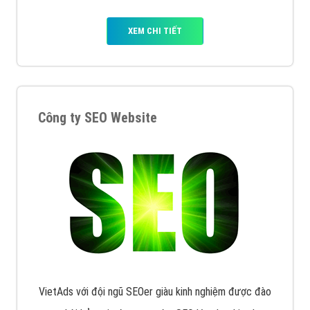
XEM CHI TIẾT
Công ty SEO Website
VietAds với đội ngũ SEOer giàu kinh nghiệm được đào