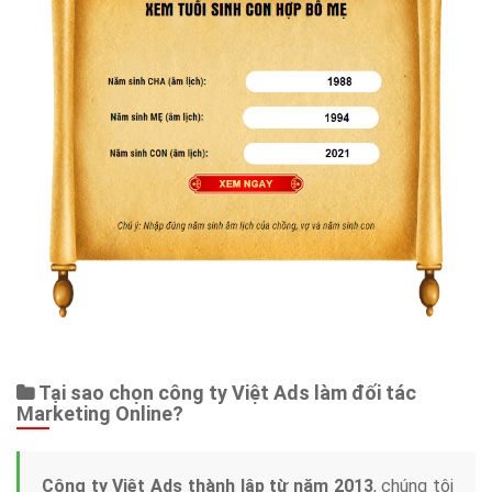
Tại sao chọn công ty Việt Ads làm đối tác
Marketing Online?
Công ty Việt Ads thành lập từ năm 2013
, chúng tôi