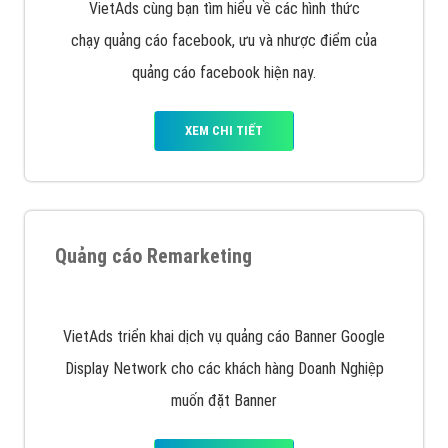
Quảng cáo trên Facebook
VietAds cùng bạn tìm hiểu về các hình thức
chạy quảng cáo facebook, ưu và nhược điểm của
quảng cáo facebook hiện nay.