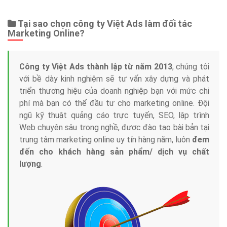
Tại sao chọn công ty Việt Ads làm đối tác
Marketing Online?