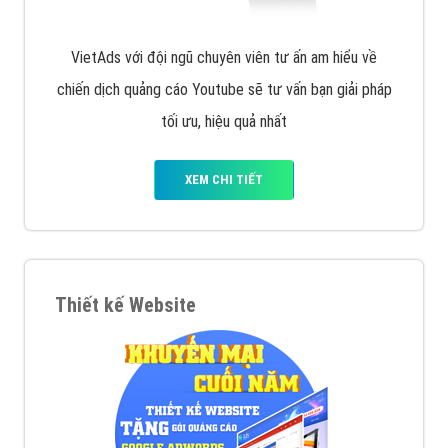
VietAds với đội ngũ chuyên viên tư ấn am hiểu về
chiến dịch quảng cáo Youtube sẽ tư vấn bạn giải pháp
tối ưu, hiệu quả nhất
XEM CHI TIẾT
Thiết kế Website