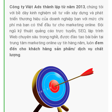
Công ty Việt Ads thành lập từ năm 2013
, chúng tôi
với bề dày kinh nghiệm sẽ tư vấn xây dựng và phát
triển thương hiệu của doanh nghiệp bạn với mức chi
phí mà bạn có thể đầu tư cho marketing online. Đội
ngũ kỹ thuật quảng cáo trực tuyến, SEO, lập trình
Web chuyên sâu trong nghề, được đào tạo bài bản tại
trung tâm marketing online uy tín hàng năm, luôn
đem
đến cho khách hàng sản phẩm/ dịch vụ chất
lượng
.