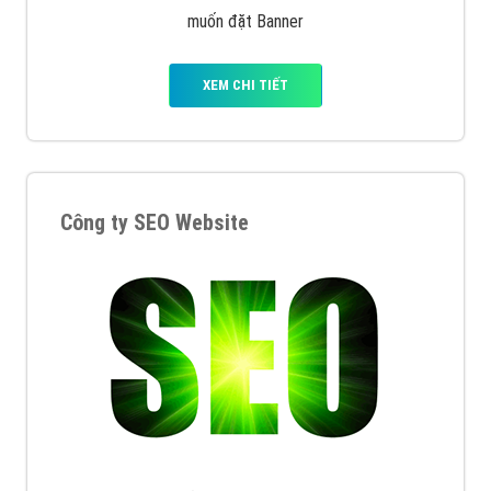
muốn đặt Banner
XEM CHI TIẾT
Công ty SEO Website