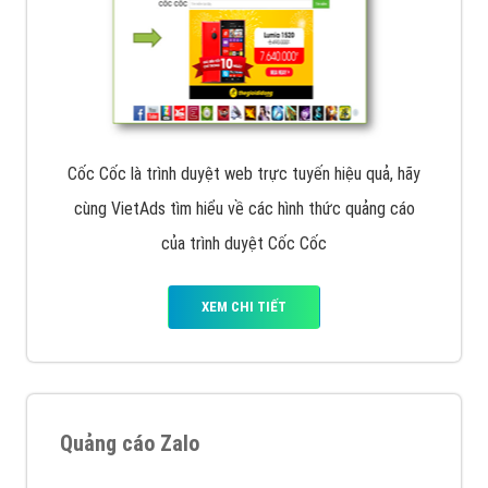
Cốc Cốc là trình duyệt web trực tuyến hiệu quả, hãy
cùng VietAds tìm hiểu về các hình thức quảng cáo
của trình duyệt Cốc Cốc
XEM CHI TIẾT
Quảng cáo Zalo