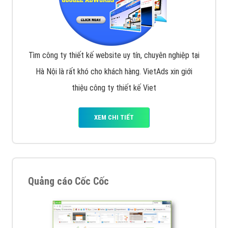
Tìm công ty thiết kế website uy tín, chuyên nghiệp tại
Hà Nội là rất khó cho khách hàng. VietAds xin giới
thiệu công ty thiết kế Viet
XEM CHI TIẾT
Quảng cáo Cốc Cốc