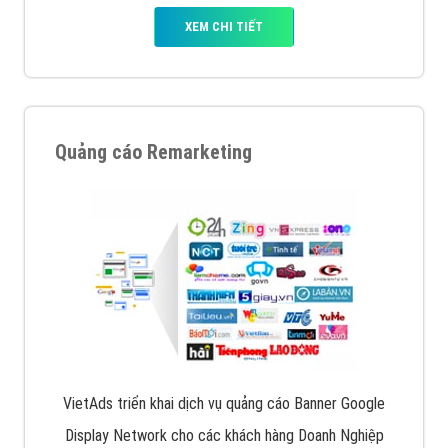
XEM CHI TIẾT
Quảng cáo Remarketing
VietAds triển khai dịch vụ quảng cáo Banner Google
Display Network cho các khách hàng Doanh Nghiệp