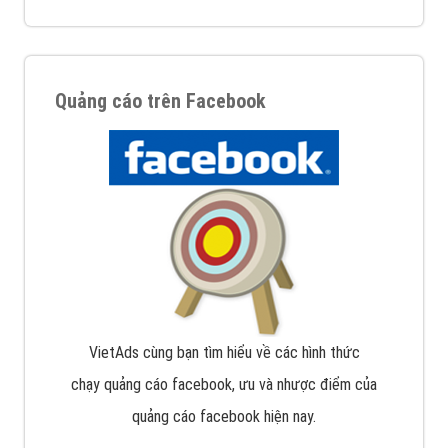
Quảng cáo trên Facebook
VietAds cùng bạn tìm hiểu về các hình thức
chạy quảng cáo facebook, ưu và nhược điểm của
quảng cáo facebook hiện nay.