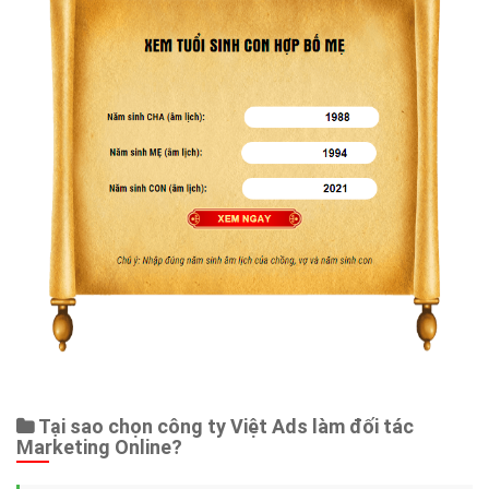
Tại sao chọn công ty Việt Ads làm đối tác
Marketing Online?