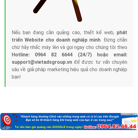
Nếu bạn đang cần quảng cáo, thiết kế web,
phát
triển Website cho doanh nghiệp mình
. Đừng chần
chừ hãy nhấc máy lên và gọi ngay cho chúng tôi theo
Hotline: 0964 82 6644 (24/7) hoặc email:
support@vietadsgroup.vn
để được tư vấn chuyên
sâu về giải pháp marketing hiệu quả cho doanh nghiệp
bạn!