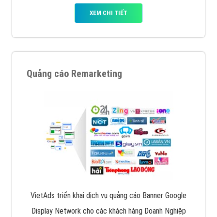
XEM CHI TIẾT
Quảng cáo Remarketing
VietAds triển khai dịch vụ quảng cáo Banner Google
Display Network cho các khách hàng Doanh Nghiệp