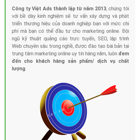
Công ty Việt Ads thành lập từ năm 2013
, chúng tôi
với bề dày kinh nghiệm sẽ tư vấn xây dựng và phát
triển thương hiệu của doanh nghiệp bạn với mức chi
phí mà bạn có thể đầu tư cho marketing online. Đội
ngũ kỹ thuật quảng cáo trực tuyến, SEO, lập trình
Web chuyên sâu trong nghề, được đào tạo bài bản tại
trung tâm marketing online uy tín hàng năm, luôn
đem
đến cho khách hàng sản phẩm/ dịch vụ chất
lượng
.