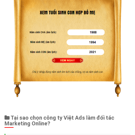
Tại sao chọn công ty Việt Ads làm đối tác
Marketing Online?