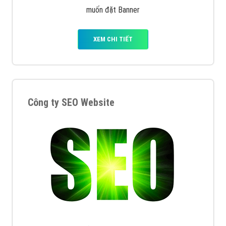
muốn đặt Banner
XEM CHI TIẾT
Công ty SEO Website