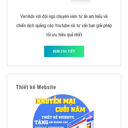
VietAds với đội ngũ chuyên viên tư ấn am hiểu về
chiến dịch quảng cáo Youtube sẽ tư vấn bạn giải pháp
tối ưu, hiệu quả nhất
XEM CHI TIẾT
Thiết kế Website