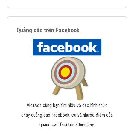
Quảng cáo trên Facebook
VietAds cùng bạn tìm hiểu về các hình thức
chạy quảng cáo facebook, ưu và nhược điểm của
quảng cáo facebook hiện nay.