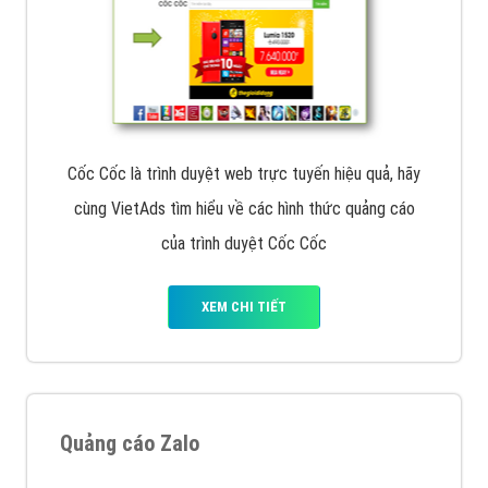
Cốc Cốc là trình duyệt web trực tuyến hiệu quả, hãy
cùng VietAds tìm hiểu về các hình thức quảng cáo
của trình duyệt Cốc Cốc
XEM CHI TIẾT
Quảng cáo Zalo