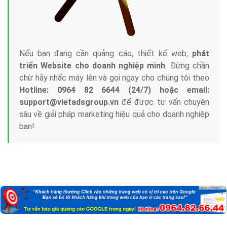
Nếu bạn đang cần quảng cáo, thiết kế web,
phát
triển Website cho doanh nghiệp mình
. Đừng chần
chừ hãy nhấc máy lên và gọi ngay cho chúng tôi theo
Hotline: 0964 82 6644 (24/7) hoặc email:
support@vietadsgroup.vn
để được tư vấn chuyên
sâu về giải pháp marketing hiệu quả cho doanh nghiệp
bạn!