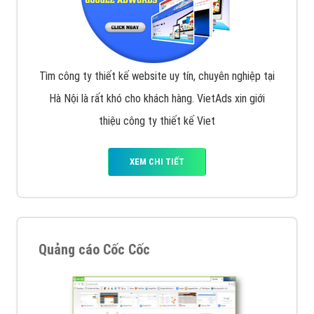
Tìm công ty thiết kế website uy tín, chuyên nghiệp tại
Hà Nội là rất khó cho khách hàng. VietAds xin giới
thiệu công ty thiết kế Viet
XEM CHI TIẾT
Quảng cáo Cốc Cốc