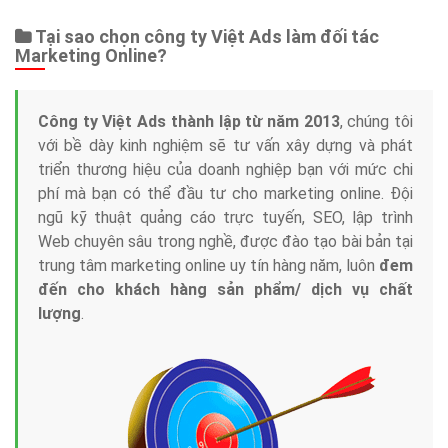
Tại sao chọn công ty Việt Ads làm đối tác
Marketing Online?
Công ty Việt Ads thành lập từ năm 2013
, chúng tôi
với bề dày kinh nghiệm sẽ tư vấn xây dựng và phát
triển thương hiệu của doanh nghiệp bạn với mức chi
phí mà bạn có thể đầu tư cho marketing online. Đội
ngũ kỹ thuật quảng cáo trực tuyến, SEO, lập trình
Web chuyên sâu trong nghề, được đào tạo bài bản tại
trung tâm marketing online uy tín hàng năm, luôn
đem
đến cho khách hàng sản phẩm/ dịch vụ chất
lượng
.