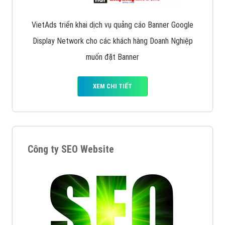
VietAds triển khai dịch vụ quảng cáo Banner Google
Display Network cho các khách hàng Doanh Nghiệp
muốn đặt Banner
XEM CHI TIẾT
Công ty SEO Website