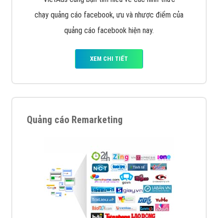
chạy quảng cáo facebook, ưu và nhược điểm của
quảng cáo facebook hiện nay.
XEM CHI TIẾT
Quảng cáo Remarketing