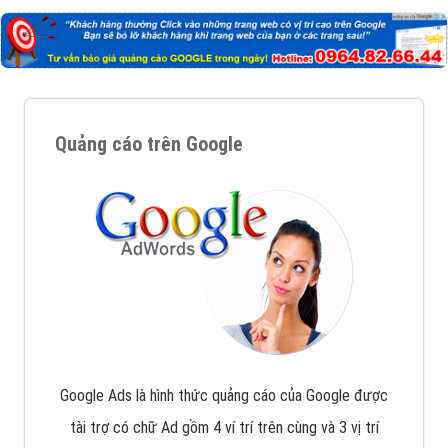
Quảng cáo trên Google
Google Ads là hình thức quảng cáo của Google được
tài trợ có chữ Ad gồm 4 ví trí trên cùng và 3 vị trí