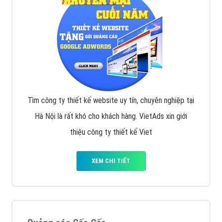
Tìm công ty thiết kế website uy tín, chuyên nghiệp tại
Hà Nội là rất khó cho khách hàng. VietAds xin giới
thiệu công ty thiết kế Viet
XEM CHI TIẾT