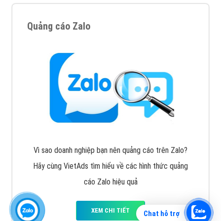
Quảng cáo Zalo
Vì sao doanh nghiệp bạn nên quảng cáo trên Zalo?
Hãy cùng VietAds tìm hiểu về các hình thức quảng
cáo Zalo hiệu quả
XEM CHI TIẾT
Chat hỗ trợ