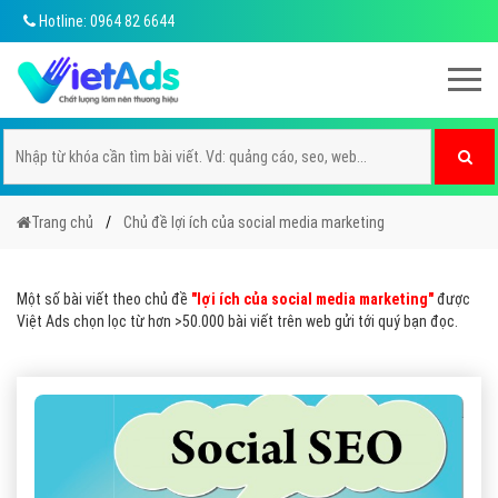
Hotline: 0964 82 6644
Trang chủ
Chủ đề lợi ích của social media marketing
Một số bài viết theo chủ đề
"lợi ích của social media marketing"
được
Việt Ads chọn lọc từ hơn >50.000 bài viết trên web gửi tới quý bạn đọc.