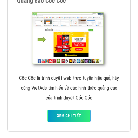
Quảng cáo Cốc Cốc
Cốc Cốc là trình duyệt web trực tuyến hiệu quả, hãy
cùng VietAds tìm hiểu về các hình thức quảng cáo
của trình duyệt Cốc Cốc
XEM CHI TIẾT