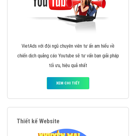
VietAds với đội ngũ chuyên viên tư ấn am hiểu về
chiến dịch quảng cáo Youtube sẽ tư vấn bạn giải pháp
tối ưu, hiệu quả nhất
XEM CHI TIẾT
Thiết kế Website