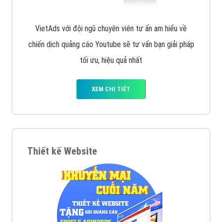
VietAds với đội ngũ chuyên viên tư ấn am hiểu về
chiến dịch quảng cáo Youtube sẽ tư vấn bạn giải pháp
tối ưu, hiệu quả nhất
XEM CHI TIẾT
Thiết kế Website