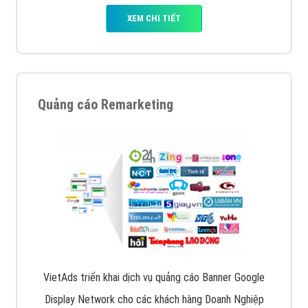
XEM CHI TIẾT
Quảng cáo Remarketing
VietAds triển khai dịch vụ quảng cáo Banner Google
Display Network cho các khách hàng Doanh Nghiệp