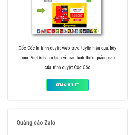
Cốc Cốc là trình duyệt web trực tuyến hiệu quả, hãy
cùng VietAds tìm hiểu về các hình thức quảng cáo
của trình duyệt Cốc Cốc
XEM CHI TIẾT
Quảng cáo Zalo