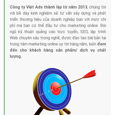
Công ty Việt Ads thành lập từ năm 2013
, chúng tôi
với bề dày kinh nghiệm sẽ tư vấn xây dựng và phát
triển thương hiệu của doanh nghiệp bạn với mức chi
phí mà bạn có thể đầu tư cho marketing online. Đội
ngũ kỹ thuật quảng cáo trực tuyến, SEO, lập trình
Web chuyên sâu trong nghề, được đào tạo bài bản tại
trung tâm marketing online uy tín hàng năm, luôn
đem
đến cho khách hàng sản phẩm/ dịch vụ chất
lượng
.