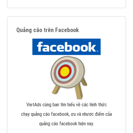
Quảng cáo trên Facebook
VietAds cùng bạn tìm hiểu về các hình thức
chạy quảng cáo facebook, ưu và nhược điểm của
quảng cáo facebook hiện nay.