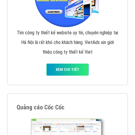
Tìm công ty thiết kế website uy tín, chuyên nghiệp tại
Hà Nội là rất khó cho khách hàng. VietAds xin giới
thiệu công ty thiết kế Viet
XEM CHI TIẾT
Quảng cáo Cốc Cốc