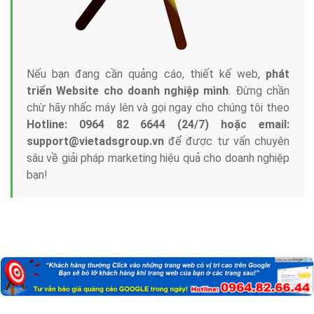
Nếu bạn đang cần quảng cáo, thiết kế web,
phát
triển Website cho doanh nghiệp mình
. Đừng chần
chừ hãy nhấc máy lên và gọi ngay cho chúng tôi theo
Hotline: 0964 82 6644 (24/7) hoặc email:
support@vietadsgroup.vn
để được tư vấn chuyên
sâu về giải pháp marketing hiệu quả cho doanh nghiệp
bạn!