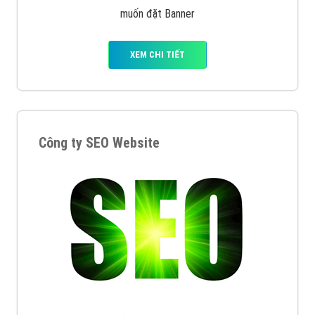
muốn đặt Banner
XEM CHI TIẾT
Công ty SEO Website