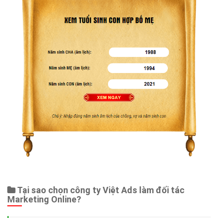
Tại sao chọn công ty Việt Ads làm đối tác
Marketing Online?