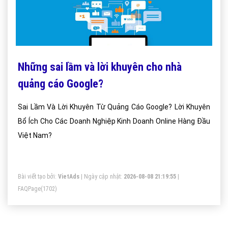
Những sai lầm và lời khuyên cho nhà
quảng cáo Google?
Sai Lầm Và Lời Khuyên Từ Quảng Cáo Google? Lời Khuyên
Bổ Ích Cho Các Doanh Nghiệp Kinh Doanh Online Hàng Đầu
Việt Nam?
Bài viết tạo bởi:
VietAds
| Ngày cập nhật:
2026-08-08 21:19:55
|
FAQPage
(1702)