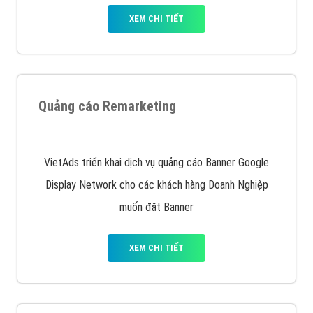
XEM CHI TIẾT
Quảng cáo Remarketing
VietAds triển khai dịch vụ quảng cáo Banner Google
Display Network cho các khách hàng Doanh Nghiệp