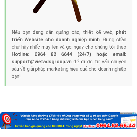
Nếu bạn đang cần quảng cáo, thiết kế web,
phát
triển Website cho doanh nghiệp mình
. Đừng chần
chừ hãy nhấc máy lên và gọi ngay cho chúng tôi theo
Hotline: 0964 82 6644 (24/7) hoặc email:
support@vietadsgroup.vn
để được tư vấn chuyên
sâu về giải pháp marketing hiệu quả cho doanh nghiệp
bạn!