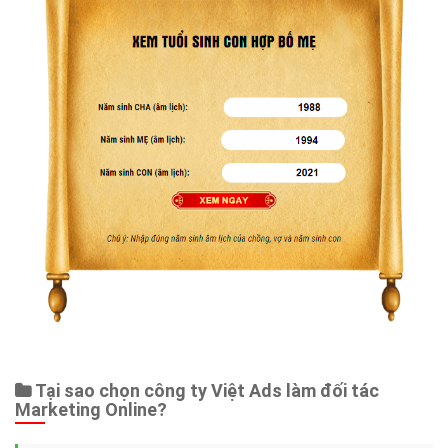
Tại sao chọn công ty Việt Ads làm đối tác
Marketing Online?