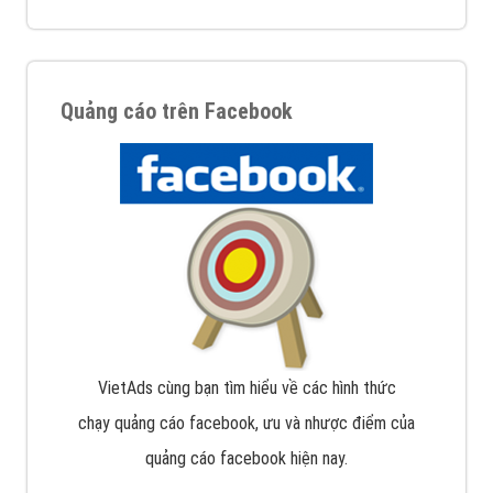
Quảng cáo trên Facebook
VietAds cùng bạn tìm hiểu về các hình thức
chạy quảng cáo facebook, ưu và nhược điểm của
quảng cáo facebook hiện nay.