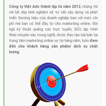
Công ty Việt Ads thành lập từ năm 2013
, chúng tôi
với bề dày kinh nghiệm sẽ tư vấn xây dựng và phát
triển thương hiệu của doanh nghiệp bạn với mức chi
phí mà bạn có thể đầu tư cho marketing online. Đội
ngũ kỹ thuật quảng cáo trực tuyến, SEO, lập trình
Web chuyên sâu trong nghề, được đào tạo bài bản tại
trung tâm marketing online uy tín hàng năm, luôn
đem
đến cho khách hàng sản phẩm/ dịch vụ chất
lượng
.