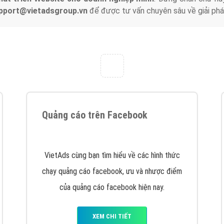
support@vietadsgroup.vn
để được tư vấn chuyên sâu về giải phá
Quảng cáo trên Facebook
VietAds cùng bạn tìm hiểu về các hình thức
chạy quảng cáo facebook, ưu và nhược điểm
của quảng cáo facebook hiện nay.
XEM CHI TIẾT