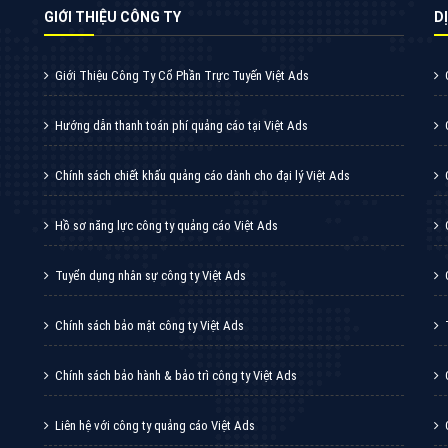
GIỚI THIỆU CÔNG TY
DI
Giới Thiệu Công Ty Cổ Phần Trực Tuyến Việt Ads
Hướng dẫn thanh toán phí quảng cáo tại Việt Ads
Chính sách chiết khấu quảng cáo dành cho đại lý Việt Ads
Hồ sơ năng lực công ty quảng cáo Việt Ads
Tuyển dụng nhân sự công ty Việt Ads
Chính sách bảo mật công ty Việt Ads
Chính sách bảo hành & bảo trì công ty Việt Ads
Liên hệ với công ty quảng cáo Việt Ads