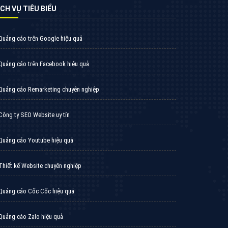
̣CH VỤ TIÊU BIỂU
Quảng cáo trên Google hiệu quả
Quảng cáo trên Facebook hiệu quả
Quảng cáo Remarketing chuyên nghiệp
Công ty SEO Website uy tín
Quảng cáo Youtube hiệu quả
Thiết kế Website chuyên nghiệp
Quảng cáo Cốc Cốc hiệu quả
Quảng cáo Zalo hiệu quả