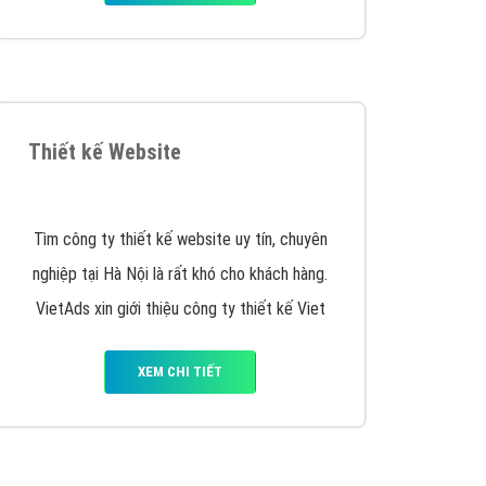
Thiết kế Website
Tìm công ty thiết kế website uy tín, chuyên
nghiệp tại Hà Nội là rất khó cho khách hàng.
VietAds xin giới thiệu công ty thiết kế Viet
XEM CHI TIẾT