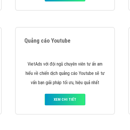
Quảng cáo Youtube
VietAds với đội ngũ chuyên viên tư ấn am
hiểu về chiến dịch quảng cáo Youtube sẽ tư
vấn bạn giải pháp tối ưu, hiệu quả nhất
XEM CHI TIẾT