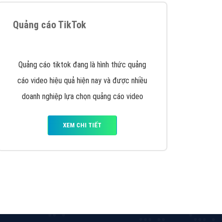
Quảng cáo TikTok
Quảng cáo tiktok đang là hình thức quảng
cáo video hiệu quả hiện nay và được nhiều
doanh nghiệp lựa chọn quảng cáo video
XEM CHI TIẾT