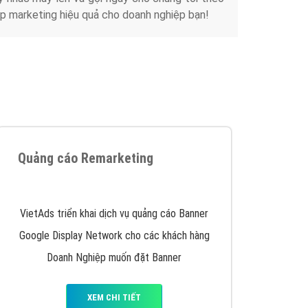
p marketing hiệu quả cho doanh nghiệp bạn!
Quảng cáo Remarketing
VietAds triển khai dịch vụ quảng cáo Banner
Google Display Network cho các khách hàng
Doanh Nghiệp muốn đặt Banner
XEM CHI TIẾT