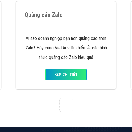
Quảng cáo Zalo
Vì sao doanh nghiệp bạn nên quảng cáo trên
Zalo? Hãy cùng VietAds tìm hiểu về các hình
thức quảng cáo Zalo hiệu quả
XEM CHI TIẾT