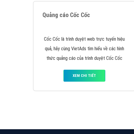
Quảng cáo Cốc Cốc
Cốc Cốc là trình duyệt web trực tuyến hiệu
quả, hãy cùng VietAds tìm hiểu về các hình
thức quảng cáo của trình duyệt Cốc Cốc
XEM CHI TIẾT