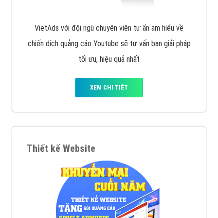
VietAds với đội ngũ chuyên viên tư ấn am hiểu về
chiến dịch quảng cáo Youtube sẽ tư vấn bạn giải pháp
tối ưu, hiệu quả nhất
XEM CHI TIẾT
Thiết kế Website