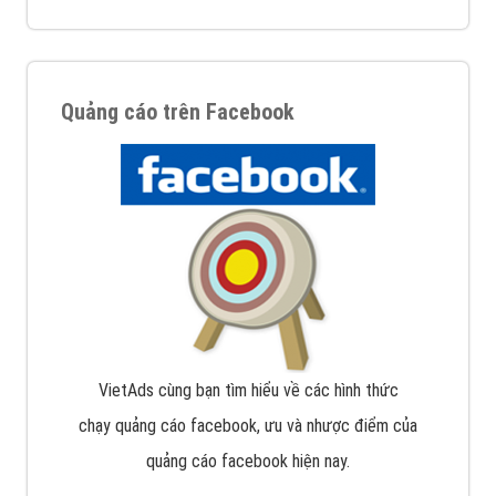
Quảng cáo trên Facebook
VietAds cùng bạn tìm hiểu về các hình thức
chạy quảng cáo facebook, ưu và nhược điểm của
quảng cáo facebook hiện nay.