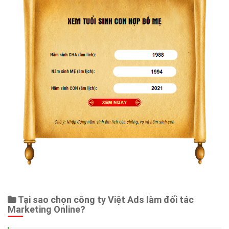
Tại sao chọn công ty Việt Ads làm đối tác
Marketing Online?