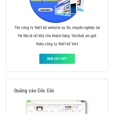
Tìm công ty thiết kế website uy tín, chuyên nghiệp tại
Hà Nội là rất khó cho khách hàng. VietAds xin giới
thiệu công ty thiết kế Viet
XEM CHI TIẾT
Quảng cáo Cốc Cốc