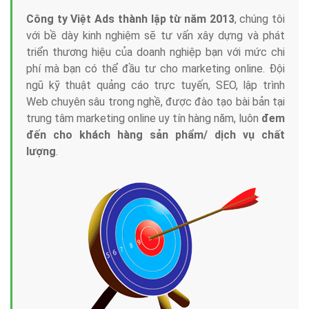
Công ty Việt Ads thành lập từ năm 2013
, chúng tôi
với bề dày kinh nghiệm sẽ tư vấn xây dựng và phát
triển thương hiệu của doanh nghiệp bạn với mức chi
phí mà bạn có thể đầu tư cho marketing online. Đội
ngũ kỹ thuật quảng cáo trực tuyến, SEO, lập trình
Web chuyên sâu trong nghề, được đào tạo bài bản tại
trung tâm marketing online uy tín hàng năm, luôn
đem
đến cho khách hàng sản phẩm/ dịch vụ chất
lượng
.