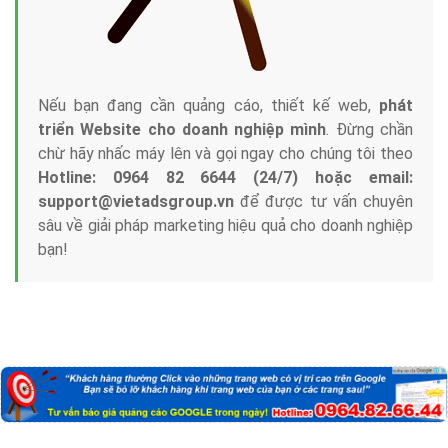
Nếu bạn đang cần quảng cáo, thiết kế web,
phát
triển Website cho doanh nghiệp mình
. Đừng chần
chừ hãy nhấc máy lên và gọi ngay cho chúng tôi theo
Hotline: 0964 82 6644 (24/7) hoặc email:
support@vietadsgroup.vn
để được tư vấn chuyên
sâu về giải pháp marketing hiệu quả cho doanh nghiệp
bạn!