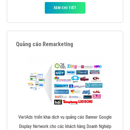
XEM CHI TIẾT
Quảng cáo Remarketing
VietAds triển khai dịch vụ quảng cáo Banner Google
Display Network cho các khách hàng Doanh Nghiệp