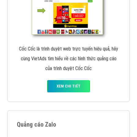
Cốc Cốc là trình duyệt web trực tuyến hiệu quả, hãy
cùng VietAds tìm hiểu về các hình thức quảng cáo
của trình duyệt Cốc Cốc
XEM CHI TIẾT
Quảng cáo Zalo