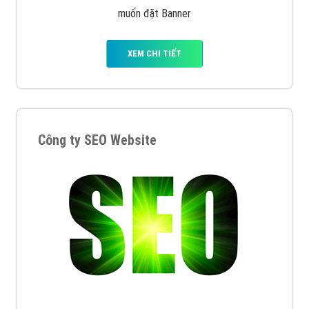
muốn đặt Banner
XEM CHI TIẾT
Công ty SEO Website