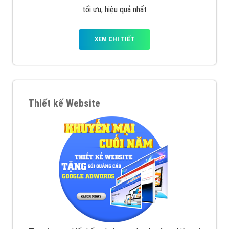
Quảng cáo trên Facebook
VietAds cùng bạn tìm hiểu về các hình thức
chạy quảng cáo facebook, ưu và nhược điểm của
quảng cáo facebook hiện nay.