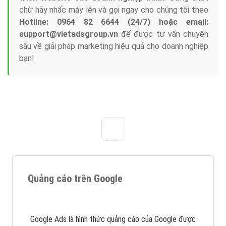
Tại sao chọn công ty Việt Ads làm đối tác
Marketing Online?