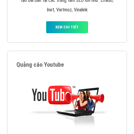
Quảng cáo trên Facebook
VietAds cùng bạn tìm hiểu về các hình thức
chạy quảng cáo facebook, ưu và nhược điểm của
quảng cáo facebook hiện nay.