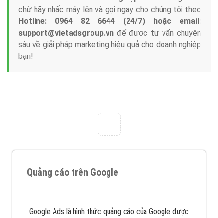
Tại sao chọn công ty Việt Ads làm đối tác
Marketing Online?