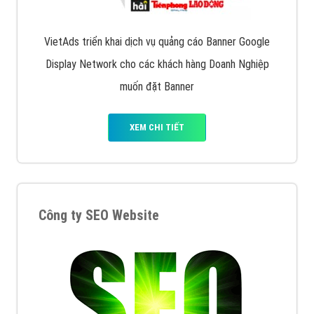
XEM CHI TIẾT
Quảng cáo Remarketing
VietAds triển khai dịch vụ quảng cáo Banner Google
Display Network cho các khách hàng Doanh Nghiệp