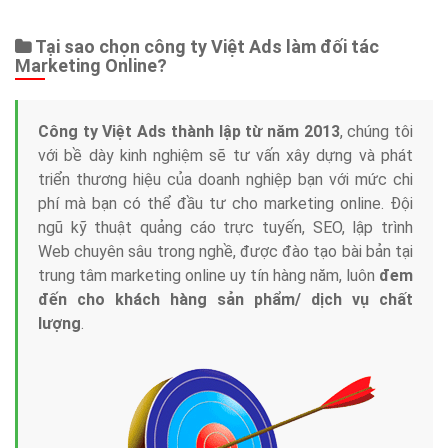
Tại sao chọn công ty Việt Ads làm đối tác
Marketing Online?