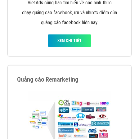
Quảng cáo trên Facebook
VietAds cùng bạn tìm hiểu về các hình thức
chạy quảng cáo facebook, ưu và nhược điểm của
quảng cáo facebook hiện nay.