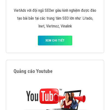
Quảng cáo trên Facebook
VietAds cùng bạn tìm hiểu về các hình thức
chạy quảng cáo facebook, ưu và nhược điểm của
quảng cáo facebook hiện nay.