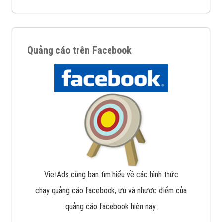
Quảng cáo trên Facebook
VietAds cùng bạn tìm hiểu về các hình thức
chạy quảng cáo facebook, ưu và nhược điểm của
quảng cáo facebook hiện nay.