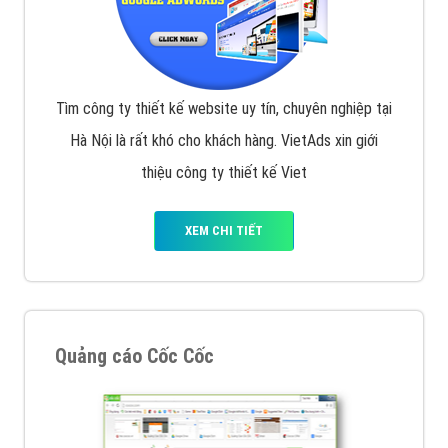
Tìm công ty thiết kế website uy tín, chuyên nghiệp tại
Hà Nội là rất khó cho khách hàng. VietAds xin giới
thiệu công ty thiết kế Viet
XEM CHI TIẾT
Quảng cáo Cốc Cốc