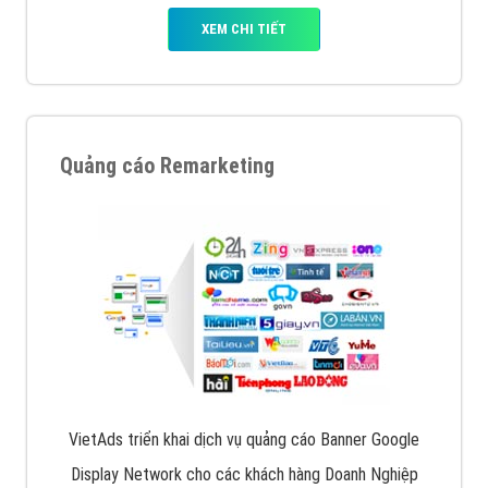
XEM CHI TIẾT
Quảng cáo Remarketing
VietAds triển khai dịch vụ quảng cáo Banner Google
Display Network cho các khách hàng Doanh Nghiệp