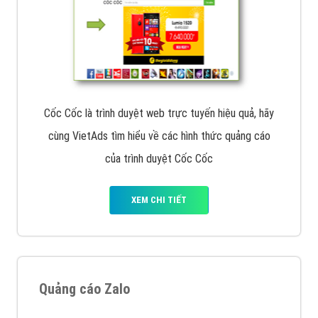
Cốc Cốc là trình duyệt web trực tuyến hiệu quả, hãy
cùng VietAds tìm hiểu về các hình thức quảng cáo
của trình duyệt Cốc Cốc
XEM CHI TIẾT
Quảng cáo Zalo