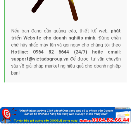
Nếu bạn đang cần quảng cáo, thiết kế web,
phát
triển Website cho doanh nghiệp mình
. Đừng chần
chừ hãy nhấc máy lên và gọi ngay cho chúng tôi theo
Hotline: 0964 82 6644 (24/7) hoặc email:
support@vietadsgroup.vn
để được tư vấn chuyên
sâu về giải pháp marketing hiệu quả cho doanh nghiệp
bạn!