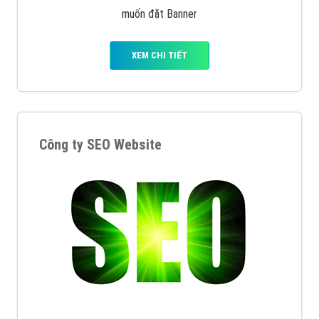
muốn đặt Banner
XEM CHI TIẾT
Công ty SEO Website