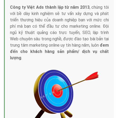
Công ty Việt Ads thành lập từ năm 2013
, chúng tôi
với bề dày kinh nghiệm sẽ tư vấn xây dựng và phát
triển thương hiệu của doanh nghiệp bạn với mức chi
phí mà bạn có thể đầu tư cho marketing online. Đội
ngũ kỹ thuật quảng cáo trực tuyến, SEO, lập trình
Web chuyên sâu trong nghề, được đào tạo bài bản tại
trung tâm marketing online uy tín hàng năm, luôn
đem
đến cho khách hàng sản phẩm/ dịch vụ chất
lượng
.