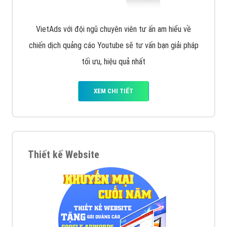
VietAds với đội ngũ chuyên viên tư ấn am hiểu về
chiến dịch quảng cáo Youtube sẽ tư vấn bạn giải pháp
tối ưu, hiệu quả nhất
XEM CHI TIẾT
Thiết kế Website