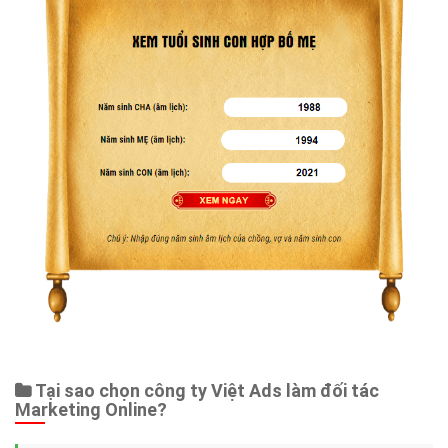
Tại sao chọn công ty Việt Ads làm đối tác
Marketing Online?