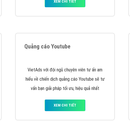
XEM CHI TIẾT
Quảng cáo Youtube
VietAds với đội ngũ chuyên viên tư ấn am
hiểu về chiến dịch quảng cáo Youtube sẽ tư
vấn bạn giải pháp tối ưu, hiệu quả nhất
XEM CHI TIẾT