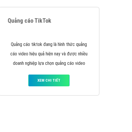
Quảng cáo TikTok
Quảng cáo tiktok đang là hình thức quảng
cáo video hiệu quả hiện nay và được nhiều
doanh nghiệp lựa chọn quảng cáo video
XEM CHI TIẾT