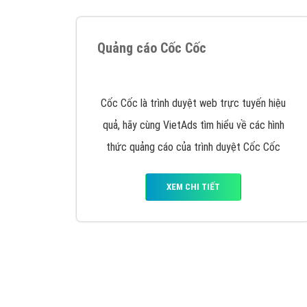
Quảng cáo Cốc Cốc
Cốc Cốc là trình duyệt web trực tuyến hiệu
quả, hãy cùng VietAds tìm hiểu về các hình
thức quảng cáo của trình duyệt Cốc Cốc
XEM CHI TIẾT