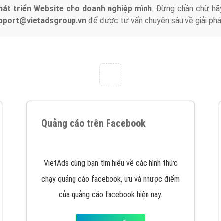
hát triển Website cho doanh nghiệp mình
. Đừng chần chừ hã
support@vietadsgroup.vn
để được tư vấn chuyên sâu về giải phá
Quảng cáo trên Facebook
VietAds cùng bạn tìm hiểu về các hình thức
chạy quảng cáo facebook, ưu và nhược điểm
của quảng cáo facebook hiện nay.