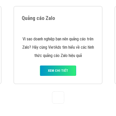
Quảng cáo Zalo
Vì sao doanh nghiệp bạn nên quảng cáo trên
Zalo? Hãy cùng VietAds tìm hiểu về các hình
thức quảng cáo Zalo hiệu quả
XEM CHI TIẾT