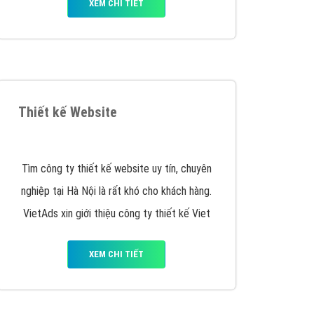
XEM CHI TIẾT
Thiết kế Website
Tìm công ty thiết kế website uy tín, chuyên
nghiệp tại Hà Nội là rất khó cho khách hàng.
VietAds xin giới thiệu công ty thiết kế Viet
XEM CHI TIẾT