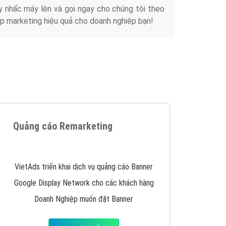
y nhấc máy lên và gọi ngay cho chúng tôi theo
p marketing hiệu quả cho doanh nghiệp bạn!
Quảng cáo Remarketing
VietAds triển khai dịch vụ quảng cáo Banner
Google Display Network cho các khách hàng
Doanh Nghiệp muốn đặt Banner