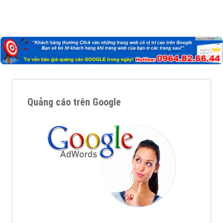
Quảng cáo trên Google