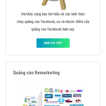
VietAds cùng bạn tìm hiểu về các hình thức
chạy quảng cáo facebook, ưu và nhược điểm của
quảng cáo facebook hiện nay.
XEM CHI TIẾT
Quảng cáo Remarketing