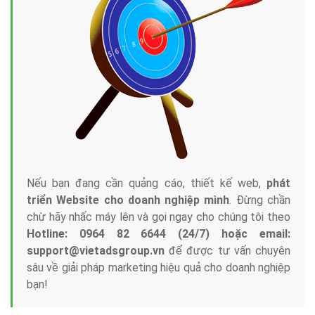
Nếu bạn đang cần quảng cáo, thiết kế web,
phát
triển Website cho doanh nghiệp mình
. Đừng chần
chừ hãy nhấc máy lên và gọi ngay cho chúng tôi theo
Hotline: 0964 82 6644 (24/7) hoặc email:
support@vietadsgroup.vn
để được tư vấn chuyên
sâu về giải pháp marketing hiệu quả cho doanh nghiệp
bạn!