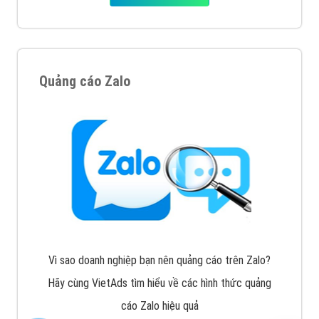
Quảng cáo Zalo
Vì sao doanh nghiệp bạn nên quảng cáo trên Zalo?
Hãy cùng VietAds tìm hiểu về các hình thức quảng
cáo Zalo hiệu quả