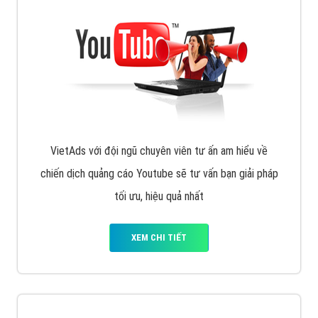
VietAds với đội ngũ chuyên viên tư ấn am hiểu về
chiến dịch quảng cáo Youtube sẽ tư vấn bạn giải pháp
tối ưu, hiệu quả nhất
XEM CHI TIẾT