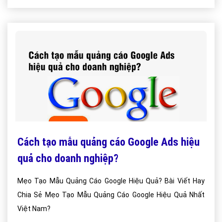
Cách tạo mẫu quảng cáo Google Ads hiệu
quả cho doanh nghiệp?
Mẹo Tạo Mẫu Quảng Cáo Google Hiệu Quả? Bài Viết Hay
Chia Sẻ Mẹo Tạo Mẫu Quảng Cáo Google Hiệu Quả Nhất
Việt Nam?