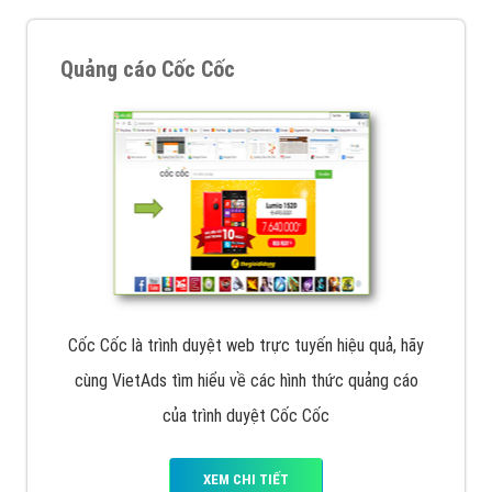
Quảng cáo Cốc Cốc
Cốc Cốc là trình duyệt web trực tuyến hiệu quả, hãy
cùng VietAds tìm hiểu về các hình thức quảng cáo
của trình duyệt Cốc Cốc
XEM CHI TIẾT