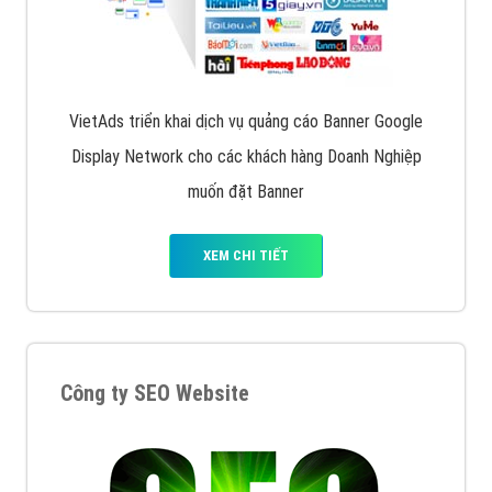
VietAds triển khai dịch vụ quảng cáo Banner Google
Display Network cho các khách hàng Doanh Nghiệp
muốn đặt Banner
XEM CHI TIẾT
Công ty SEO Website