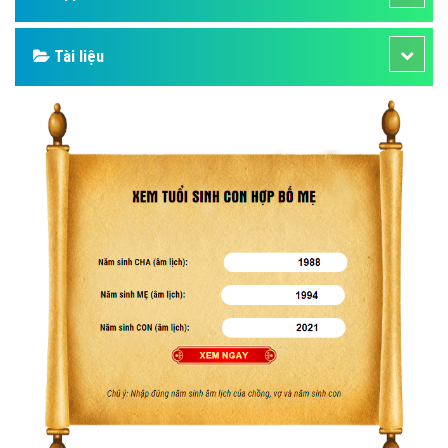
Tài liệu