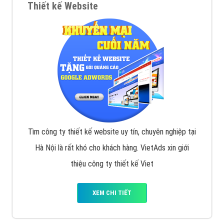
Thiết kế Website
Tìm công ty thiết kế website uy tín, chuyên nghiệp tại
Hà Nội là rất khó cho khách hàng. VietAds xin giới
thiệu công ty thiết kế Viet
XEM CHI TIẾT