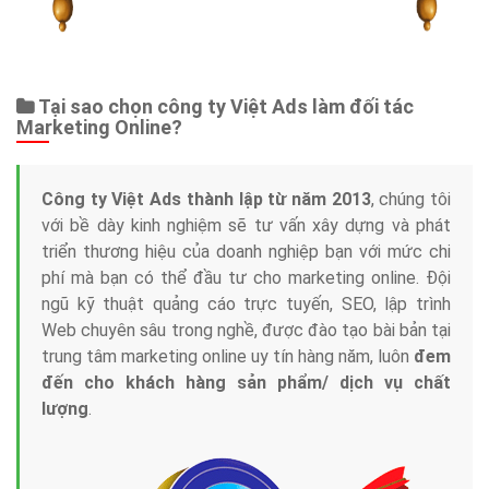
Tại sao chọn công ty Việt Ads làm đối tác
Marketing Online?
Công ty Việt Ads thành lập từ năm 2013
, chúng tôi
với bề dày kinh nghiệm sẽ tư vấn xây dựng và phát
triển thương hiệu của doanh nghiệp bạn với mức chi
phí mà bạn có thể đầu tư cho marketing online. Đội
ngũ kỹ thuật quảng cáo trực tuyến, SEO, lập trình
Web chuyên sâu trong nghề, được đào tạo bài bản tại
trung tâm marketing online uy tín hàng năm, luôn
đem
đến cho khách hàng sản phẩm/ dịch vụ chất
lượng
.