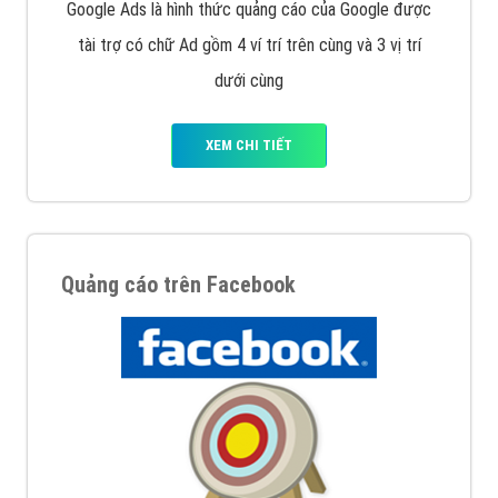
Google Ads là hình thức quảng cáo của Google được
tài trợ có chữ Ad gồm 4 ví trí trên cùng và 3 vị trí
dưới cùng
XEM CHI TIẾT
Quảng cáo trên Facebook