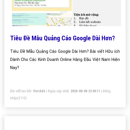
Tiêu Đề Mẫu Quảng Cáo Google Dài Hơn?
Tiêu Đề Mẫu Quảng Cáo Google Dài Hơn? Bài viết Hữu ích
Dành Cho Các Kinh Doanh Online Hàng Đầu Việt Nam Hiện
Nay?
Bài viết tạo bởi:
VietAds
| Ngày cập nhật:
2026-08-06 23:06:11
|
Đăng
nhập
(2115)