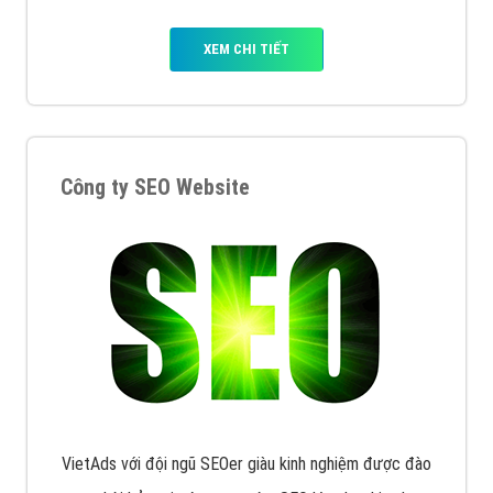
XEM CHI TIẾT
Công ty SEO Website
VietAds với đội ngũ SEOer giàu kinh nghiệm được đào