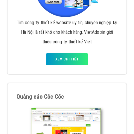
Tìm công ty thiết kế website uy tín, chuyên nghiệp tại
Hà Nội là rất khó cho khách hàng. VietAds xin giới
thiệu công ty thiết kế Viet
XEM CHI TIẾT
Quảng cáo Cốc Cốc