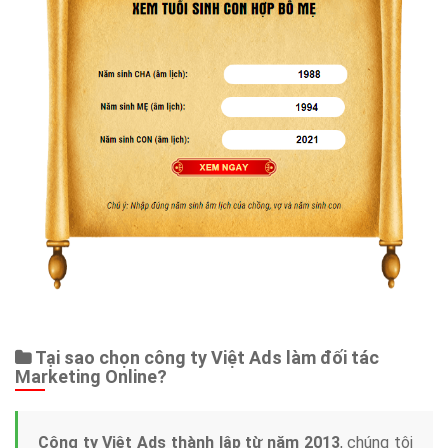
Tại sao chọn công ty Việt Ads làm đối tác
Marketing Online?
Công ty Việt Ads thành lập từ năm 2013
, chúng tôi