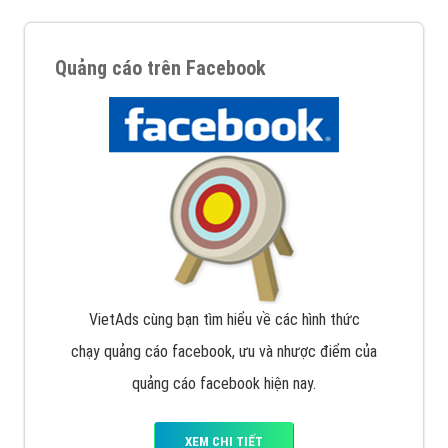
Quảng cáo trên Facebook
VietAds cùng bạn tìm hiểu về các hình thức
chạy quảng cáo facebook, ưu và nhược điểm của
quảng cáo facebook hiện nay.
XEM CHI TIẾT