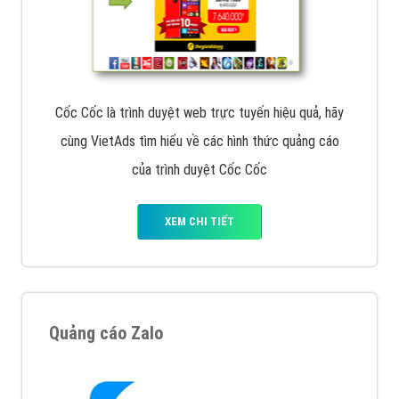
Cốc Cốc là trình duyệt web trực tuyến hiệu quả, hãy
cùng VietAds tìm hiểu về các hình thức quảng cáo
của trình duyệt Cốc Cốc
XEM CHI TIẾT
Quảng cáo Zalo