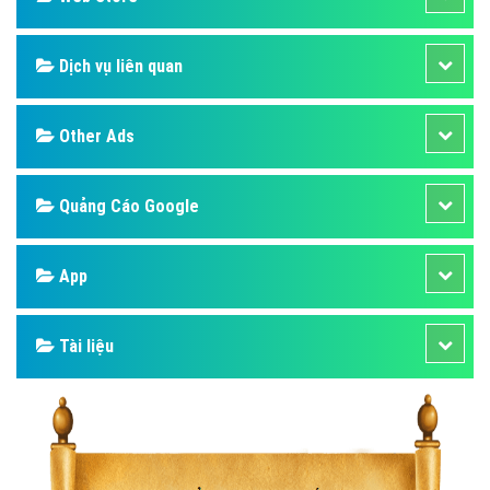
Dịch vụ liên quan
Other Ads
Quảng Cáo Google
App
Tài liệu