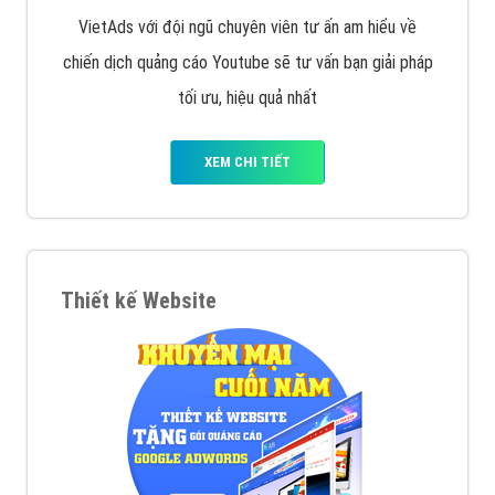
VietAds với đội ngũ chuyên viên tư ấn am hiểu về
chiến dịch quảng cáo Youtube sẽ tư vấn bạn giải pháp
tối ưu, hiệu quả nhất
XEM CHI TIẾT
Thiết kế Website