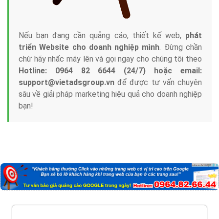
Nếu bạn đang cần quảng cáo, thiết kế web,
phát
triển Website cho doanh nghiệp mình
. Đừng chần
chừ hãy nhấc máy lên và gọi ngay cho chúng tôi theo
Hotline: 0964 82 6644 (24/7) hoặc email:
support@vietadsgroup.vn
để được tư vấn chuyên
sâu về giải pháp marketing hiệu quả cho doanh nghiệp
bạn!