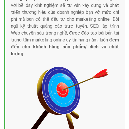
với bề dày kinh nghiệm sẽ tư vấn xây dựng và phát
triển thương hiệu của doanh nghiệp bạn với mức chi
phí mà bạn có thể đầu tư cho marketing online. Đội
ngũ kỹ thuật quảng cáo trực tuyến, SEO, lập trình
Web chuyên sâu trong nghề, được đào tạo bài bản tại
trung tâm marketing online uy tín hàng năm, luôn
đem
đến cho khách hàng sản phẩm/ dịch vụ chất
lượng
.