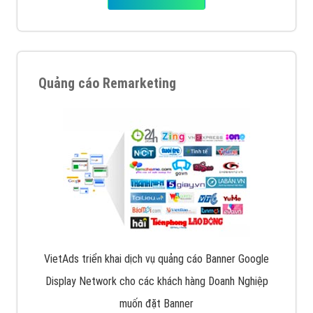
Quảng cáo Remarketing
VietAds triển khai dịch vụ quảng cáo Banner Google
Display Network cho các khách hàng Doanh Nghiệp
muốn đặt Banner