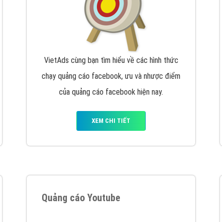
VietAds cùng bạn tìm hiểu về các hình thức
chạy quảng cáo facebook, ưu và nhược điểm
của quảng cáo facebook hiện nay.
XEM CHI TIẾT
Quảng cáo Youtube