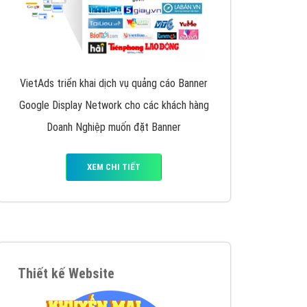
VietAds triển khai dịch vụ quảng cáo Banner
Google Display Network cho các khách hàng
Doanh Nghiệp muốn đặt Banner
XEM CHI TIẾT
Thiết kế Website