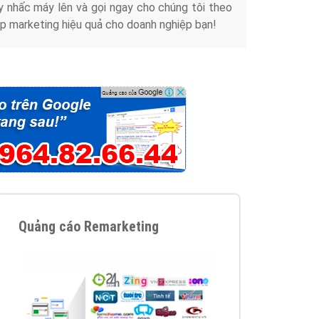
y nhấc máy lên và gọi ngay cho chúng tôi theo
p marketing hiệu quả cho doanh nghiệp bạn!
Quảng cáo Remarketing