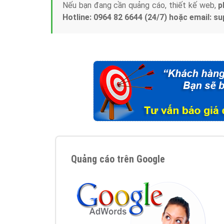
Nếu bạn đang cần quảng cáo, thiết kế web,
p
Hotline: 0964 82 6644 (24/7) hoặc email: 
Quảng cáo trên Google