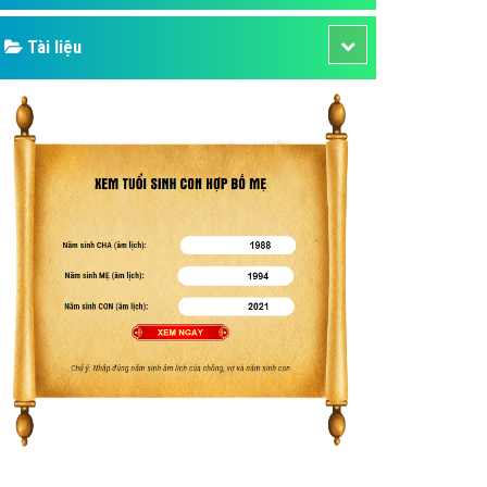
Tài liệu