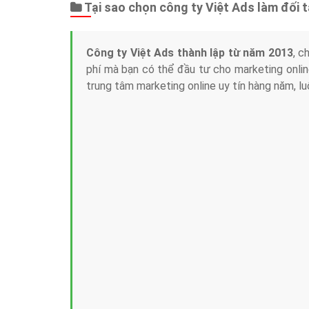
Tại sao chọn công ty Việt Ads làm đối 
Công ty Việt Ads thành lập từ năm 2013
, c
phí mà bạn có thể đầu tư cho marketing on
trung tâm marketing online uy tín hàng năm, l