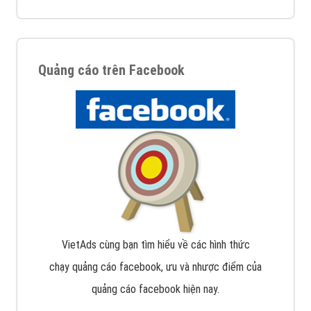
Quảng cáo trên Facebook
VietAds cùng bạn tìm hiểu về các hình thức
chạy quảng cáo facebook, ưu và nhược điểm của
quảng cáo facebook hiện nay.