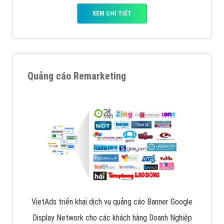
XEM CHI TIẾT
Quảng cáo Remarketing
VietAds triển khai dịch vụ quảng cáo Banner Google
Display Network cho các khách hàng Doanh Nghiệp