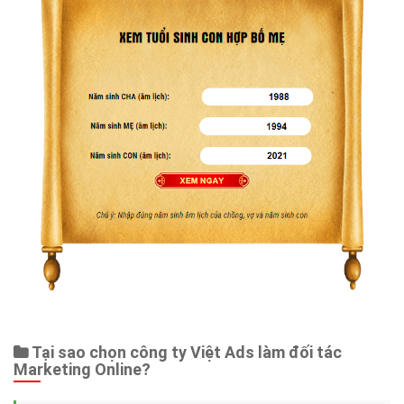
Tại sao chọn công ty Việt Ads làm đối tác
Marketing Online?