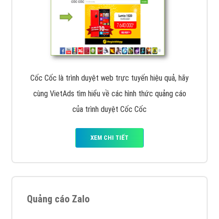
Cốc Cốc là trình duyệt web trực tuyến hiệu quả, hãy
cùng VietAds tìm hiểu về các hình thức quảng cáo
của trình duyệt Cốc Cốc
XEM CHI TIẾT
Quảng cáo Zalo