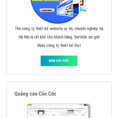
Tìm công ty thiết kế website uy tín, chuyên nghiệp tại
Hà Nội là rất khó cho khách hàng. VietAds xin giới
thiệu công ty thiết kế Viet
XEM CHI TIẾT
Quảng cáo Cốc Cốc