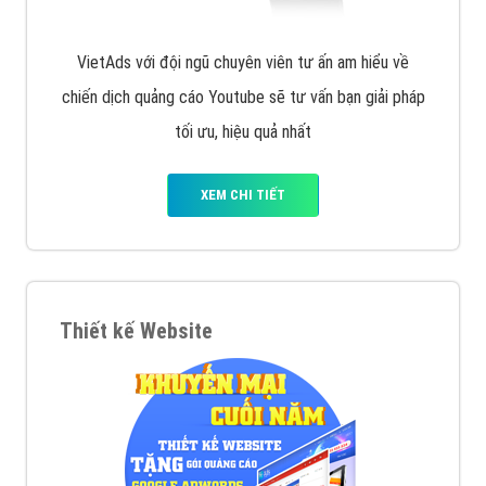
VietAds với đội ngũ chuyên viên tư ấn am hiểu về
chiến dịch quảng cáo Youtube sẽ tư vấn bạn giải pháp
tối ưu, hiệu quả nhất
XEM CHI TIẾT
Thiết kế Website