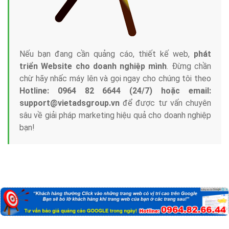
Nếu bạn đang cần quảng cáo, thiết kế web,
phát
triển Website cho doanh nghiệp mình
. Đừng chần
chừ hãy nhấc máy lên và gọi ngay cho chúng tôi theo
Hotline: 0964 82 6644 (24/7) hoặc email:
support@vietadsgroup.vn
để được tư vấn chuyên
sâu về giải pháp marketing hiệu quả cho doanh nghiệp
bạn!