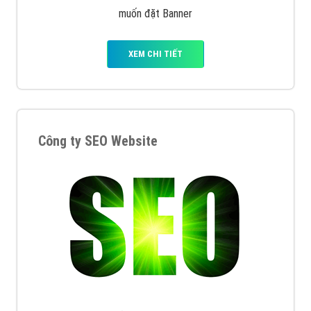
muốn đặt Banner
XEM CHI TIẾT
Công ty SEO Website