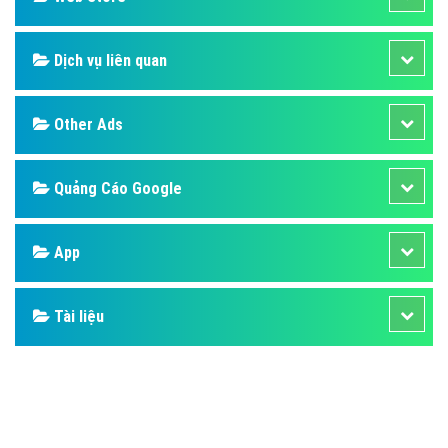
Dịch vụ liên quan
Other Ads
Quảng Cáo Google
App
Tài liệu