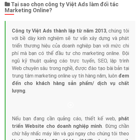
Tại sao chọn công ty Việt Ads làm đối tác
Marketing Online?
Công ty Việt Ads thành lập từ năm 2013
, chúng tôi