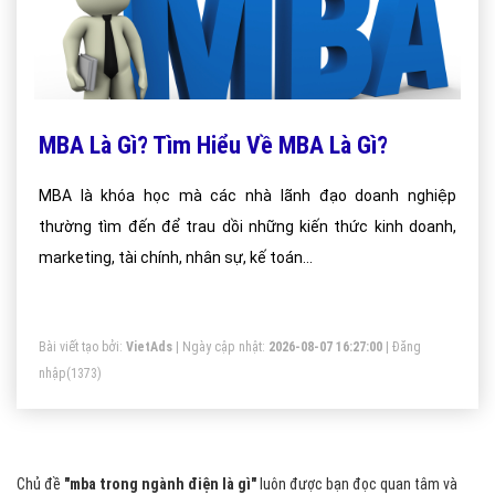
MBA Là Gì? Tìm Hiểu Về MBA Là Gì?
MBA là khóa học mà các nhà lãnh đạo doanh nghiệp
thường tìm đến để trau dồi những kiến thức kinh doanh,
marketing, tài chính, nhân sự, kế toán...
Bài viết tạo bởi:
VietAds
| Ngày cập nhật:
2026-08-07 16:27:00
|
Đăng
nhập
(1373)
Chủ đề
"mba trong ngành điện là gì"
luôn được bạn đọc quan tâm và