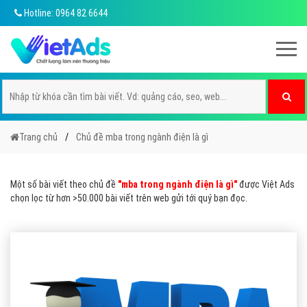
Hotline: 0964 82 6644
Trang chủ
Chủ đề mba trong ngành điện là gì
Một số bài viết theo chủ đề
"mba trong ngành điện là gì"
được Việt Ads
chọn lọc từ hơn >50.000 bài viết trên web gửi tới quý bạn đọc.