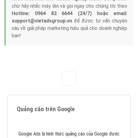
chừ hãy nhấc máy lên và gọi ngay cho chúng tôi theo
Hotline: 0964 82 6644 (24/7) hoặc email:
support@vietadsgroup.vn
để được tư vấn chuyên
sâu về giải pháp marketing hiệu quả cho doanh nghiệp
bạn!
Quảng cáo trên Google
Google Ads là hình thức quảng cáo của Google được