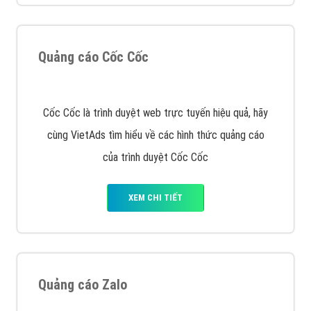
Quảng cáo Cốc Cốc
Cốc Cốc là trình duyệt web trực tuyến hiệu quả, hãy
cùng VietAds tìm hiểu về các hình thức quảng cáo
của trình duyệt Cốc Cốc
XEM CHI TIẾT
Quảng cáo Zalo