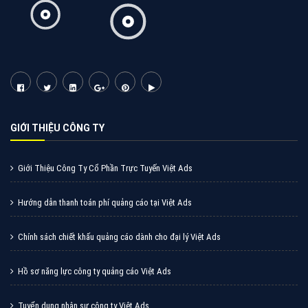
GIỚI THIỆU CÔNG TY
Giới Thiệu Công Ty Cổ Phần Trực Tuyến Việt Ads
Hướng dẫn thanh toán phí quảng cáo tại Việt Ads
Chính sách chiết khấu quảng cáo dành cho đại lý Việt Ads
Hồ sơ năng lực công ty quảng cáo Việt Ads
Tuyển dụng nhân sự công ty Việt Ads