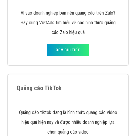
Vì sao doanh nghiệp bạn nên quảng cáo trên Zalo?
Hãy cùng VietAds tìm hiểu về các hình thức quảng
cáo Zalo hiệu quả
XEM CHI TIẾT
Quảng cáo TikTok
Quảng cáo tiktok đang là hình thức quảng cáo video
hiệu quả hiện nay và được nhiều doanh nghiệp lựa
chọn quảng cáo video