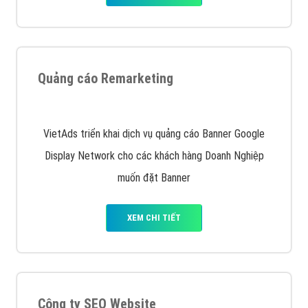
Quảng cáo Remarketing
VietAds triển khai dịch vụ quảng cáo Banner Google
Display Network cho các khách hàng Doanh Nghiệp
muốn đặt Banner
XEM CHI TIẾT
Công ty SEO Website