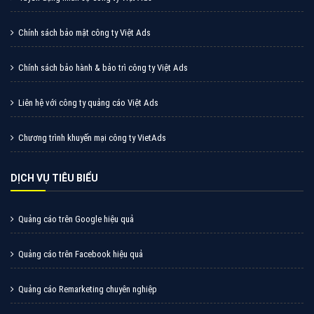
Chính sách bảo mật công ty Việt Ads
Chính sách bảo hành & bảo trì công ty Việt Ads
Liên hệ với công ty quảng cáo Việt Ads
Chương trình khuyến mại công ty VietAds
DỊCH VỤ TIÊU BIỂU
Quảng cáo trên Google hiệu quả
Quảng cáo trên Facebook hiệu quả
Quảng cáo Remarketing chuyên nghiệp