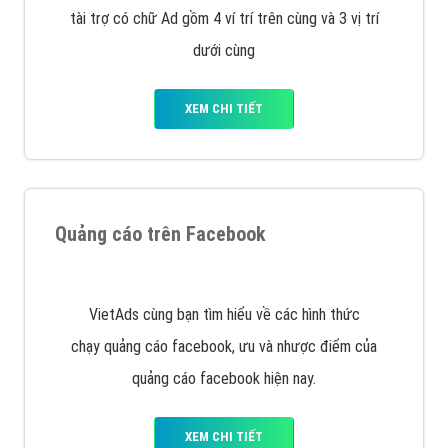
tài trợ có chữ Ad gồm 4 ví trí trên cùng và 3 vị trí
dưới cùng
XEM CHI TIẾT
Quảng cáo trên Facebook
VietAds cùng bạn tìm hiểu về các hình thức
chạy quảng cáo facebook, ưu và nhược điểm của
quảng cáo facebook hiện nay.
XEM CHI TIẾT