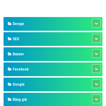
Design
SEO
Banner
Facebook
Google
Bảng giá