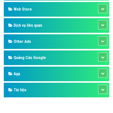
Web Store
Dịch vụ liên quan
Other Ads
Quảng Cáo Google
App
Tài liệu