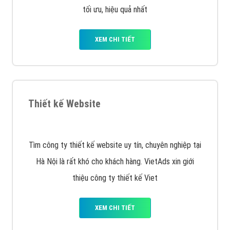
tối ưu, hiệu quả nhất
XEM CHI TIẾT
Thiết kế Website
Tìm công ty thiết kế website uy tín, chuyên nghiệp tại
Hà Nội là rất khó cho khách hàng. VietAds xin giới
thiệu công ty thiết kế Viet
XEM CHI TIẾT