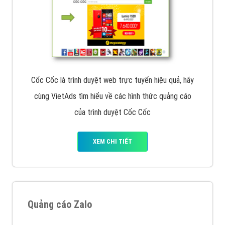
Cốc Cốc là trình duyệt web trực tuyến hiệu quả, hãy
cùng VietAds tìm hiểu về các hình thức quảng cáo
của trình duyệt Cốc Cốc
XEM CHI TIẾT
Quảng cáo Zalo