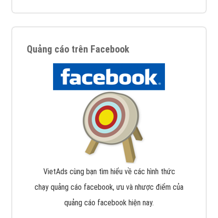
Quảng cáo trên Facebook
VietAds cùng bạn tìm hiểu về các hình thức
chạy quảng cáo facebook, ưu và nhược điểm của
quảng cáo facebook hiện nay.