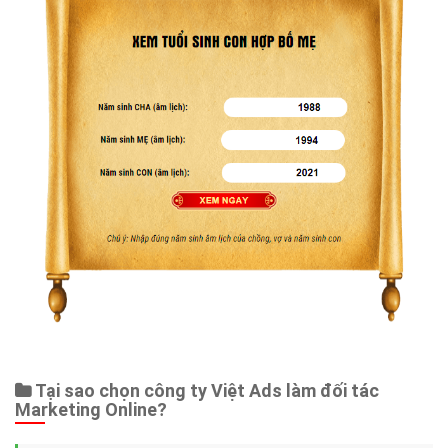
Tại sao chọn công ty Việt Ads làm đối tác
Marketing Online?