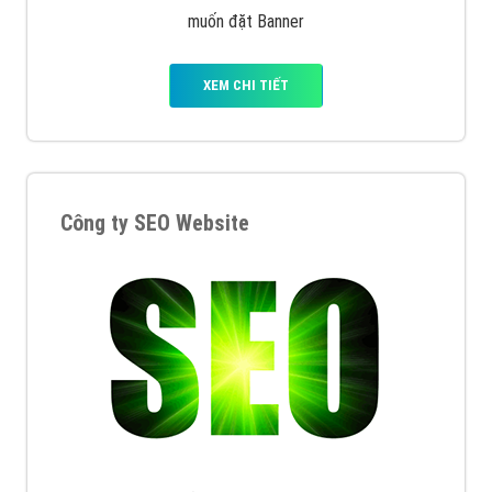
muốn đặt Banner
XEM CHI TIẾT
Công ty SEO Website