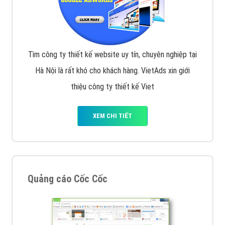
Tìm công ty thiết kế website uy tín, chuyên nghiệp tại
Hà Nội là rất khó cho khách hàng. VietAds xin giới
thiệu công ty thiết kế Viet
XEM CHI TIẾT
Quảng cáo Cốc Cốc