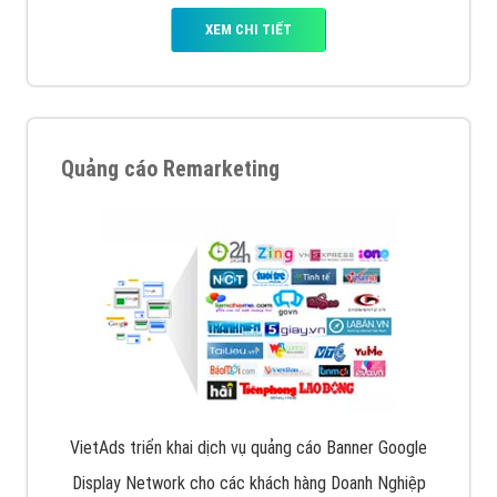
XEM CHI TIẾT
Quảng cáo Remarketing
VietAds triển khai dịch vụ quảng cáo Banner Google
Display Network cho các khách hàng Doanh Nghiệp