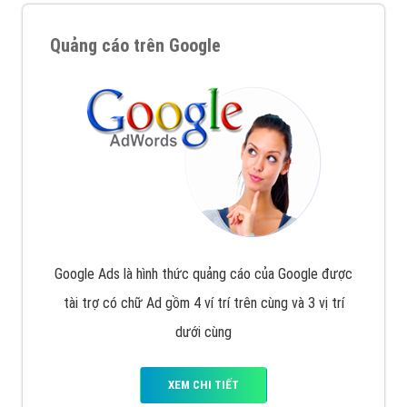
Quảng cáo trên Google
Google Ads là hình thức quảng cáo của Google được
tài trợ có chữ Ad gồm 4 ví trí trên cùng và 3 vị trí
dưới cùng
XEM CHI TIẾT