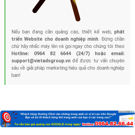
Nếu bạn đang cần quảng cáo, thiết kế web,
phát
triển Website cho doanh nghiệp mình
. Đừng chần
chừ hãy nhấc máy lên và gọi ngay cho chúng tôi theo
Hotline: 0964 82 6644 (24/7) hoặc email:
support@vietadsgroup.vn
để được tư vấn chuyên
sâu về giải pháp marketing hiệu quả cho doanh nghiệp
bạn!