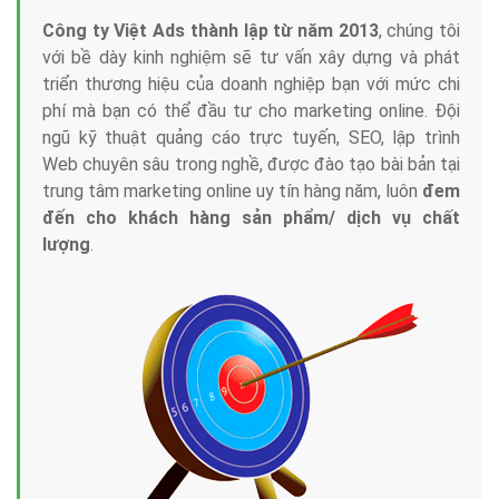
Công ty Việt Ads thành lập từ năm 2013
, chúng tôi
với bề dày kinh nghiệm sẽ tư vấn xây dựng và phát
triển thương hiệu của doanh nghiệp bạn với mức chi
phí mà bạn có thể đầu tư cho marketing online. Đội
ngũ kỹ thuật quảng cáo trực tuyến, SEO, lập trình
Web chuyên sâu trong nghề, được đào tạo bài bản tại
trung tâm marketing online uy tín hàng năm, luôn
đem
đến cho khách hàng sản phẩm/ dịch vụ chất
lượng
.