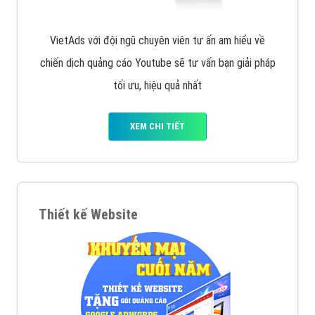
VietAds với đội ngũ chuyên viên tư ấn am hiểu về
chiến dịch quảng cáo Youtube sẽ tư vấn bạn giải pháp
tối ưu, hiệu quả nhất
XEM CHI TIẾT
Thiết kế Website