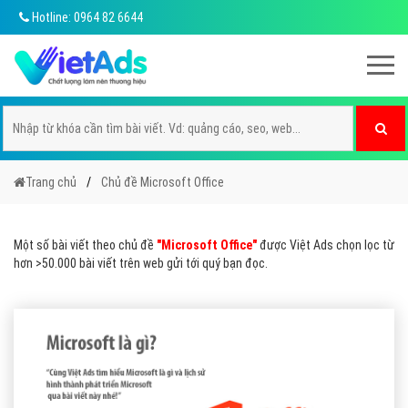
Hotline: 0964 82 6644
Trang chủ
Chủ đề Microsoft Office
Một số bài viết theo chủ đề
"Microsoft Office"
được Việt Ads chọn lọc từ
hơn >50.000 bài viết trên web gửi tới quý bạn đọc.