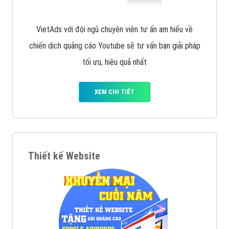
VietAds với đội ngũ chuyên viên tư ấn am hiểu về
chiến dịch quảng cáo Youtube sẽ tư vấn bạn giải pháp
tối ưu, hiệu quả nhất
XEM CHI TIẾT
Thiết kế Website