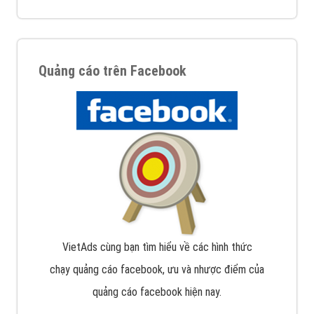
Quảng cáo trên Facebook
VietAds cùng bạn tìm hiểu về các hình thức
chạy quảng cáo facebook, ưu và nhược điểm của
quảng cáo facebook hiện nay.