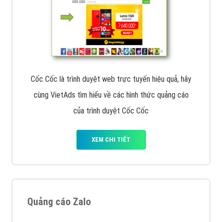
Cốc Cốc là trình duyệt web trực tuyến hiệu quả, hãy
cùng VietAds tìm hiểu về các hình thức quảng cáo
của trình duyệt Cốc Cốc
XEM CHI TIẾT
Quảng cáo Zalo