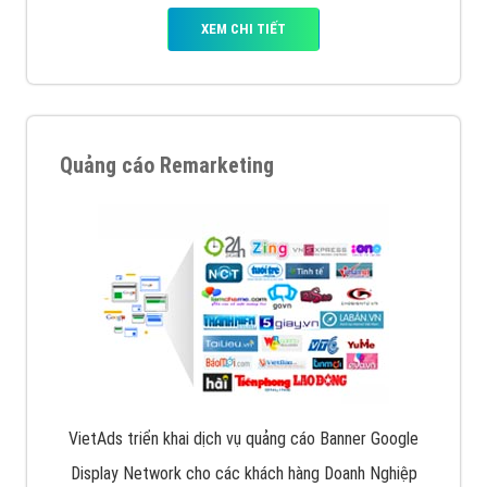
XEM CHI TIẾT
Quảng cáo Remarketing
VietAds triển khai dịch vụ quảng cáo Banner Google
Display Network cho các khách hàng Doanh Nghiệp