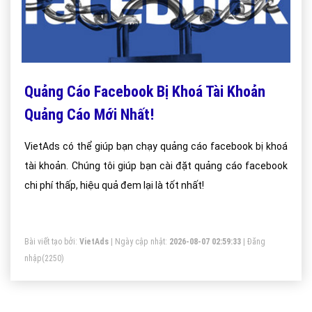
Quảng Cáo Facebook Bị Khoá Tài Khoản
Quảng Cáo Mới Nhất!
VietAds có thể giúp bạn chạy quảng cáo facebook bị khoá
tài khoản. Chúng tôi giúp bạn cài đặt quảng cáo facebook
chi phí thấp, hiệu quả đem lại là tốt nhất!
Bài viết tạo bởi:
VietAds
| Ngày cập nhật:
2026-08-07 02:59:33
|
Đăng
nhập
(2250)