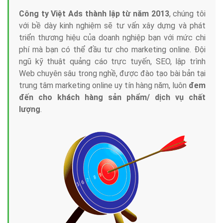
Công ty Việt Ads thành lập từ năm 2013
, chúng tôi
với bề dày kinh nghiệm sẽ tư vấn xây dựng và phát
triển thương hiệu của doanh nghiệp bạn với mức chi
phí mà bạn có thể đầu tư cho marketing online. Đội
ngũ kỹ thuật quảng cáo trực tuyến, SEO, lập trình
Web chuyên sâu trong nghề, được đào tạo bài bản tại
trung tâm marketing online uy tín hàng năm, luôn
đem
đến cho khách hàng sản phẩm/ dịch vụ chất
lượng
.