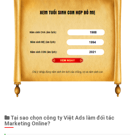
Tại sao chọn công ty Việt Ads làm đối tác
Marketing Online?