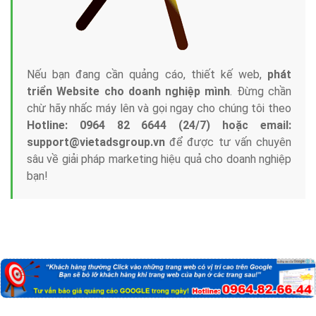
Nếu bạn đang cần quảng cáo, thiết kế web,
phát
triển Website cho doanh nghiệp mình
. Đừng chần
chừ hãy nhấc máy lên và gọi ngay cho chúng tôi theo
Hotline: 0964 82 6644 (24/7) hoặc email:
support@vietadsgroup.vn
để được tư vấn chuyên
sâu về giải pháp marketing hiệu quả cho doanh nghiệp
bạn!