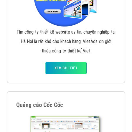
Tìm công ty thiết kế website uy tín, chuyên nghiệp tại
Hà Nội là rất khó cho khách hàng. VietAds xin giới
thiệu công ty thiết kế Viet
XEM CHI TIẾT
Quảng cáo Cốc Cốc