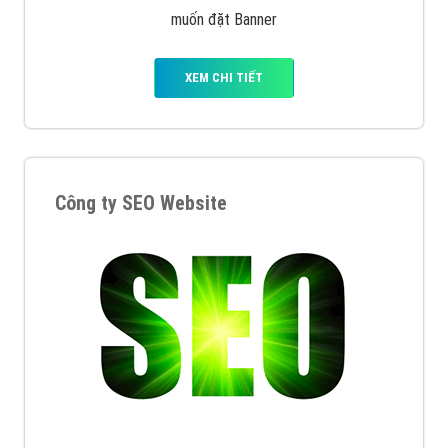
muốn đặt Banner
XEM CHI TIẾT
Công ty SEO Website