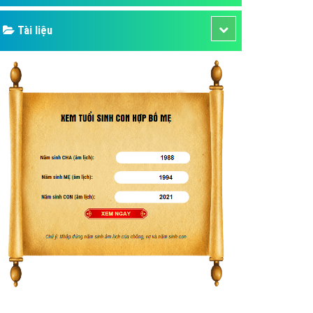
Tài liệu